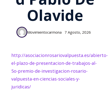
Olavide
Movimientocarmona
7 Agosto, 2026
http://asociacionrosariovalpuesta.es/abierto-
el-plazo-de-presentacion-de-trabajos-al-
5o-premio-de-investigacion-rosario-
valpuesta-en-ciencias-sociales-y-
juridicas/