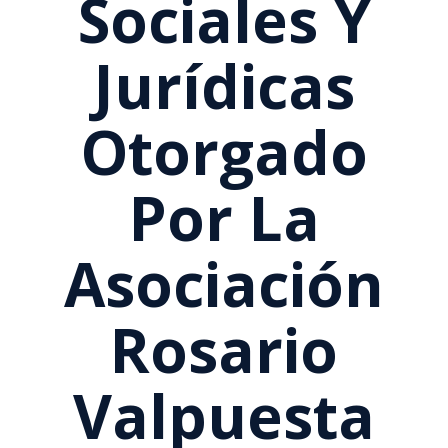
Sociales Y
Jurídicas
Otorgado
Por La
Asociación
Rosario
Valpuesta