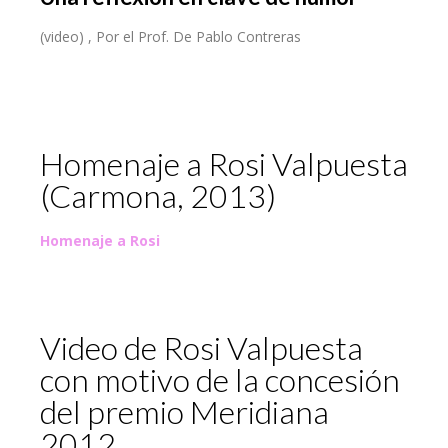
(video) , Por el Prof. De Pablo Contreras
Play Video
Homenaje a Rosi Valpuesta
(Carmona, 2013)
Homenaje a Rosi
Video de Rosi Valpuesta
con motivo de la concesión
del premio Meridiana
2012