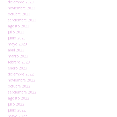
diciembre 2023
noviembre 2023
octubre 2023
septiembre 2023
agosto 2023
julio 2023
junio 2023
mayo 2023
abril 2023
marzo 2023
febrero 2023
enero 2023
diciembre 2022
noviembre 2022
octubre 2022
septiembre 2022
agosto 2022
julio 2022
junio 2022
mayo 2022