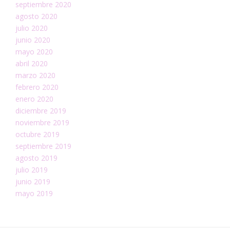
septiembre 2020
agosto 2020
julio 2020
junio 2020
mayo 2020
abril 2020
marzo 2020
febrero 2020
enero 2020
diciembre 2019
noviembre 2019
octubre 2019
septiembre 2019
agosto 2019
julio 2019
junio 2019
mayo 2019