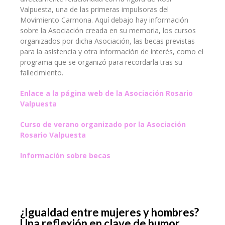
Valpuesta, una de las primeras impulsoras del
Movimiento Carmona. Aquí debajo hay información
sobre la Asociación creada en su memoria, los cursos
organizados por dicha Asociación, las becas previstas
para la asistencia y otra información de interés, como el
programa que se organizó para recordarla tras su
fallecimiento.
Enlace a la página web de la Asociación Rosario
Valpuesta
Curso de verano organizado por la Asociación
Rosario Valpuesta
Información sobre becas
¿Igualdad entre mujeres y hombres?
Una reflexión en clave de humor