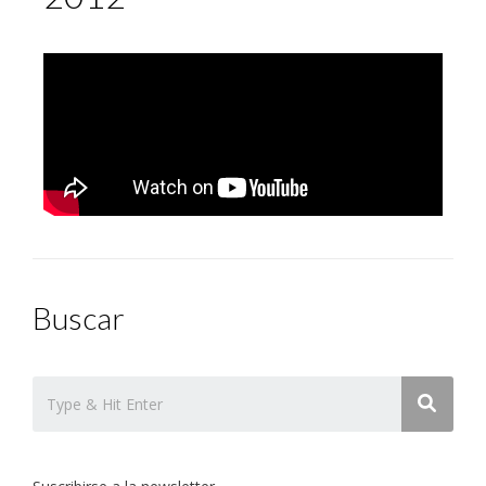
Buscar