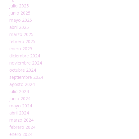
julio 2025
junio 2025
mayo 2025
abril 2025
marzo 2025
febrero 2025
enero 2025
diciembre 2024
noviembre 2024
octubre 2024
septiembre 2024
agosto 2024
julio 2024
junio 2024
mayo 2024
abril 2024
marzo 2024
febrero 2024
enero 2024