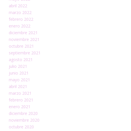
abril 2022
marzo 2022
febrero 2022
enero 2022
diciembre 2021
noviembre 2021
octubre 2021
septiembre 2021
agosto 2021
julio 2021
junio 2021
mayo 2021
abril 2021
marzo 2021
febrero 2021
enero 2021
diciembre 2020
noviembre 2020
octubre 2020