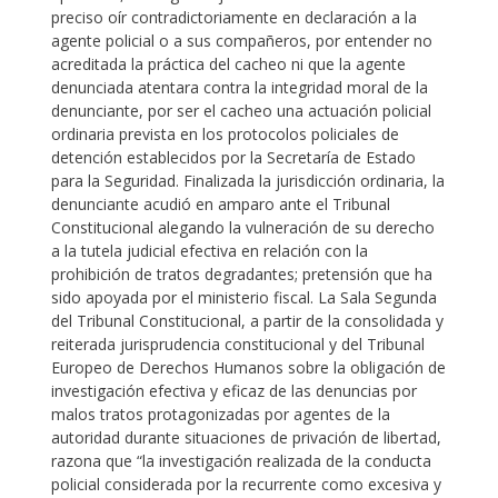
preciso oír contradictoriamente en declaración a la
agente policial o a sus compañeros, por entender no
acreditada la práctica del cacheo ni que la agente
denunciada atentara contra la integridad moral de la
denunciante, por ser el cacheo una actuación policial
ordinaria prevista en los protocolos policiales de
detención establecidos por la Secretaría de Estado
para la Seguridad. Finalizada la jurisdicción ordinaria, la
denunciante acudió en amparo ante el Tribunal
Constitucional alegando la vulneración de su derecho
a la tutela judicial efectiva en relación con la
prohibición de tratos degradantes; pretensión que ha
sido apoyada por el ministerio fiscal. La Sala Segunda
del Tribunal Constitucional, a partir de la consolidada y
reiterada jurisprudencia constitucional y del Tribunal
Europeo de Derechos Humanos sobre la obligación de
investigación efectiva y eficaz de las denuncias por
malos tratos protagonizadas por agentes de la
autoridad durante situaciones de privación de libertad,
razona que “la investigación realizada de la conducta
policial considerada por la recurrente como excesiva y