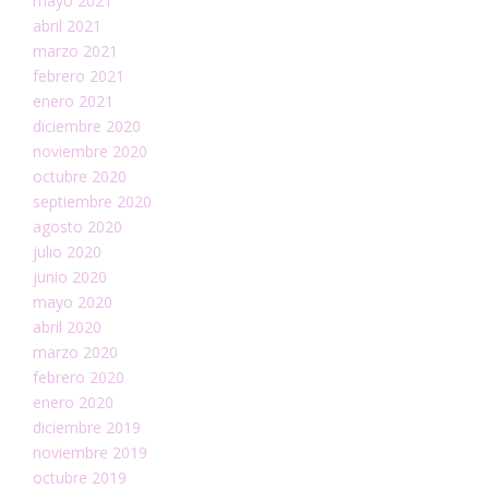
mayo 2021
abril 2021
marzo 2021
febrero 2021
enero 2021
diciembre 2020
noviembre 2020
octubre 2020
septiembre 2020
agosto 2020
julio 2020
junio 2020
mayo 2020
abril 2020
marzo 2020
febrero 2020
enero 2020
diciembre 2019
noviembre 2019
octubre 2019