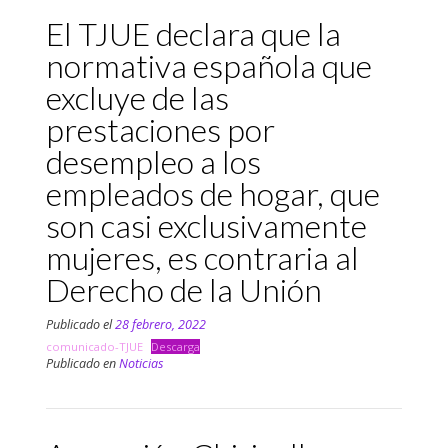
El TJUE declara que la
normativa española que
excluye de las
prestaciones por
desempleo a los
empleados de hogar, que
son casi exclusivamente
mujeres, es contraria al
Derecho de la Unión
Publicado el
28 febrero, 2022
comunicado-TJUE
Descarga
Publicado en
Noticias