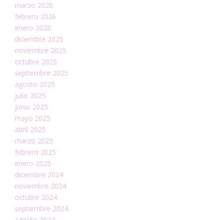
marzo 2026
febrero 2026
enero 2026
diciembre 2025
noviembre 2025
octubre 2025
septiembre 2025
agosto 2025
julio 2025
junio 2025
mayo 2025
abril 2025
marzo 2025
febrero 2025
enero 2025
diciembre 2024
noviembre 2024
octubre 2024
septiembre 2024
agosto 2024