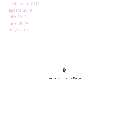
septiembre 2019
agosto 2019
julio 2019
junio 2019
mayo 2019
Tema:
Vogue
de Kaira