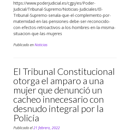
https://www.poderjudicial.es/cgpj/es/Poder-
Judicial/Tribunal-Supremo/Noticias-Judiciales/El-
Tribunal-Supremo-senala-que-el-complemento-por-
maternidad-en-las-pensiones-debe-ser-reconocido-
con-efectos-retroactivos-a-los-hombres-en-la-misma-
situacion-que-las-mujeres
Publicado en
Noticias
El Tribunal Constitucional
otorga el amparo a una
mujer que denunció un
cacheo innecesario con
desnudo integral por la
Policía
Publicado el
21 febrero, 2022