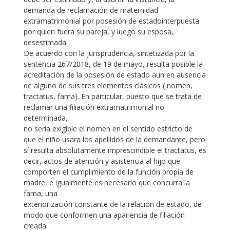
demanda de reclamación de maternidad
extramatrimonial por posesión de estadointerpuesta
por quien fuera su pareja, y luego su esposa,
desestimada.
De acuerdo con la jurisprudencia, sintetizada por la
sentencia 267/2018, de 19 de mayo, resulta posible la
acreditación de la posesión de estado aun en ausencia
de alguno de sus tres elementos clásicos ( nomen,
tractatus, fama). En particular, puesto que se trata de
reclamar una filiación extramatrimonial no
determinada,
no sería exigible el nomen en el sentido estricto de
que el niño usara los apellidos de la demandante, pero
sí resulta absolutamente imprescindible el tractatus, es
decir, actos de atención y asistencia al hijo que
comporten el cumplimiento de la función propia de
madre, e igualmente es necesario que concurra la
fama, una
exteriorización constante de la relación de estado, de
modo que conformen una apariencia de filiación
creada