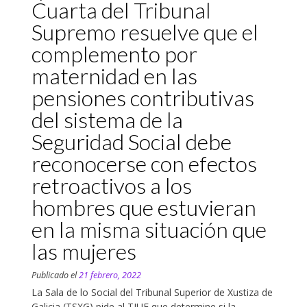
Cuarta del Tribunal
Supremo resuelve que el
complemento por
maternidad en las
pensiones contributivas
del sistema de la
Seguridad Social debe
reconocerse con efectos
retroactivos a los
hombres que estuvieran
en la misma situación que
las mujeres
Publicado el
21 febrero, 2022
La Sala de lo Social del Tribunal Superior de Xustiza de
Galicia (TSXG) pide al TJUE que determine si la