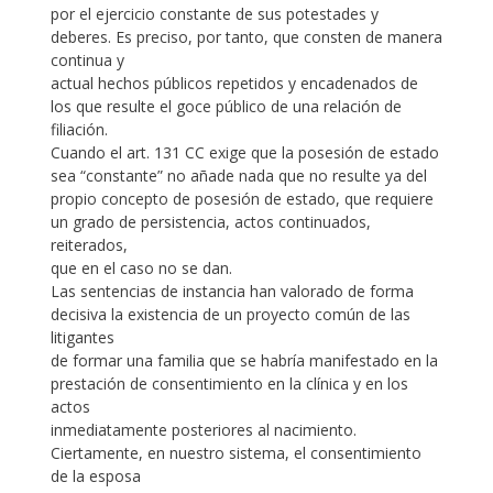
por el ejercicio constante de sus potestades y
deberes. Es preciso, por tanto, que consten de manera
continua y
actual hechos públicos repetidos y encadenados de
los que resulte el goce público de una relación de
filiación.
Cuando el art. 131 CC exige que la posesión de estado
sea “constante” no añade nada que no resulte ya del
propio concepto de posesión de estado, que requiere
un grado de persistencia, actos continuados,
reiterados,
que en el caso no se dan.
Las sentencias de instancia han valorado de forma
decisiva la existencia de un proyecto común de las
litigantes
de formar una familia que se habría manifestado en la
prestación de consentimiento en la clínica y en los
actos
inmediatamente posteriores al nacimiento.
Ciertamente, en nuestro sistema, el consentimiento
de la esposa