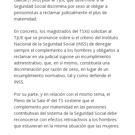
Seguridad Social discrimina por sexo al obligar a
pensionistas a reclamar judicialmente el plus de
maternidad.
En concreto, los magistrados del TSXG solicitan al
TJUE que se pronuncie sobre si el criterio del Instituto
Nacional de la Seguridad Social (INSS) de denegar
siempre el complemento a los hombres y obligarlos a
reclamar en vía judicial supone un incumplimiento
administrativo, que, en sí mismo, constituiría una
discriminación por razón de sexo, en lugar de un
incumplimiento normativo, tal y como defiende el
INSS.
Por su parte, y en relación con el mismo tema, el
Pleno de la Sala 4ª del TS sostiene que el
complemento por maternidad en las pensiones
contributivas del sistema de la Seguridad Social debe
reconocerse con efectos retroactivos a los hombres
que estuvieran en la misma situación que las mujeres.