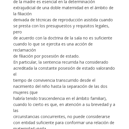
de la madre es esencial en la determinación
extrajudicial de una doble maternidad en el ámbito de
la filiación
derivada de técnicas de reproducción asistida cuando
se presta con los presupuestos y requisitos legales,
pero
de acuerdo con la doctrina de la sala no es suficiente
cuando lo que se ejercita es una acción de
reclamación
de filiación por posesión de estado.
En particular, la sentencia recurrida ha considerado
acreditada la constante posesión de estado valorando
el
tiempo de convivencia transcurrido desde el
nacimiento del niño hasta la separación de las dos
mujeres (que
habría tenido trascendencia en el ámbito familiar),
cuando lo cierto es que, en atención a su brevedad y a
las
circunstancias concurrentes, no puede considerarse
con entidad suficiente para conformar una relación de
maternidad vivida.