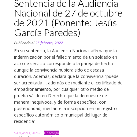
Sentencia de la Audiencia
Nacional de 27 de octubre
de 2021 (Ponente: Jesús
García Paredes)
Publicado el
25 febrero, 2022
En su sentencia, la Audiencia Nacional afirma que la
indemnización por el fallecimiento de un soldado en
acto de servicio corresponde a la pareja de hecho
aunque la convivencia hubiera sido de escasa
duración. Además, declara que la convivencia “puede
ser acreditada … además de mediante el certificado de
empadronamiento, por cualquier otro medio de
prueba válido en Derecho que la demuestre de
manera inequívoca, y de forma específica, con
posterioridad, mediante la inscripción en un registro
específico autonómico o municipal del lugar de
residencia”.
SAN_4993_2021-1
Descarga