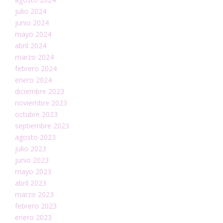
julio 2024
junio 2024
mayo 2024
abril 2024
marzo 2024
febrero 2024
enero 2024
diciembre 2023
noviembre 2023
octubre 2023
septiembre 2023
agosto 2023
julio 2023
junio 2023
mayo 2023
abril 2023
marzo 2023
febrero 2023
enero 2023