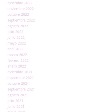
diciembre 2022
noviembre 2022
octubre 2022
septiembre 2022
agosto 2022
julio 2022
junio 2022
mayo 2022
abril 2022
marzo 2022
febrero 2022
enero 2022
diciembre 2021
noviembre 2021
octubre 2021
septiembre 2021
agosto 2021
julio 2021
junio 2021