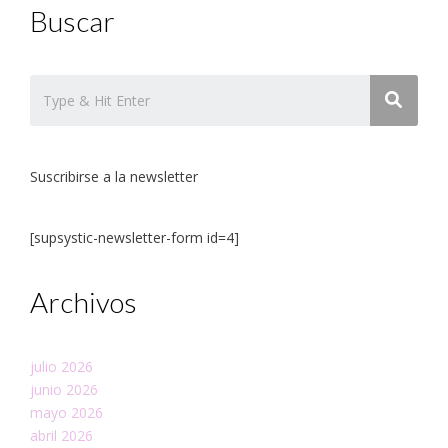
Buscar
Suscribirse a la newsletter
[supsystic-newsletter-form id=4]
Archivos
julio 2026
junio 2026
mayo 2026
abril 2026