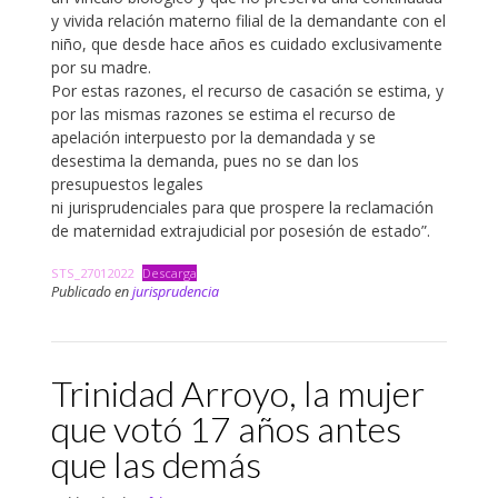
y vivida relación materno filial de la demandante con el
niño, que desde hace años es cuidado exclusivamente
por su madre.
Por estas razones, el recurso de casación se estima, y
por las mismas razones se estima el recurso de
apelación interpuesto por la demandada y se
desestima la demanda, pues no se dan los
presupuestos legales
ni jurisprudenciales para que prospere la reclamación
de maternidad extrajudicial por posesión de estado”.
STS_27012022
Descarga
Publicado en
jurisprudencia
Trinidad Arroyo, la mujer
que votó 17 años antes
que las demás