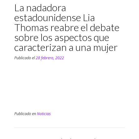
La nadadora
estadounidense Lia
Thomas reabre el debate
sobre los aspectos que
caracterizan a una mujer
Publicado el
28 febrero, 2022
Publicado en
Noticias