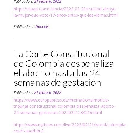
Publicado el
21 febrero, 2022
https://elpais.com/ciencia/2022-02-20/trinidad-arroyo-
la-mujer-que-voto-17-anos-antes-que-las-demas.html
Publicado en
Noticias
La Corte Constitucional
de Colombia despenaliza
el aborto hasta las 24
semanas de gestación
Publicado el
21 febrero, 2022
https://www.europapress.es/internacional/noticia-
tribunal-constitucional-colombia-despenaliza-aborto-
24-semanas-gestacion-20220221234216.html
https://www.nytimes.com/live/2022/02/21/world/colombia-
court-abortion?