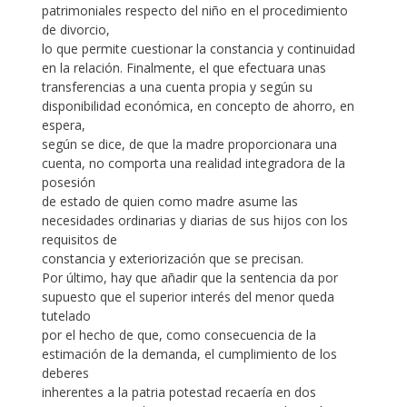
patrimoniales respecto del niño en el procedimiento
de divorcio,
lo que permite cuestionar la constancia y continuidad
en la relación. Finalmente, el que efectuara unas
transferencias a una cuenta propia y según su
disponibilidad económica, en concepto de ahorro, en
espera,
según se dice, de que la madre proporcionara una
cuenta, no comporta una realidad integradora de la
posesión
de estado de quien como madre asume las
necesidades ordinarias y diarias de sus hijos con los
requisitos de
constancia y exteriorización que se precisan.
Por último, hay que añadir que la sentencia da por
supuesto que el superior interés del menor queda
tutelado
por el hecho de que, como consecuencia de la
estimación de la demanda, el cumplimiento de los
deberes
inherentes a la patria potestad recaería en dos