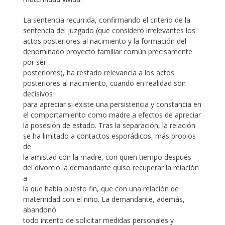
La sentencia recurrida, confirmando el criterio de la
sentencia del juzgado (que consideró irrelevantes los
actos posteriores al nacimiento y la formación del
denominado proyecto familiar común precisamente
por ser
posteriores), ha restado relevancia a los actos
posteriores al nacimiento, cuando en realidad son
decisivos
para apreciar si existe una persistencia y constancia en
el comportamiento como madre a efectos de apreciar
la posesión de estado. Tras la separación, la relación
se ha limitado a contactos esporádicos, más propios
de
la amistad con la madre, con quien tiempo después
del divorcio la demandante quiso recuperar la relación
a
la que había puesto fin, que con una relación de
maternidad con el niño. La demandante, además,
abandonó
todo intento de solicitar medidas personales y