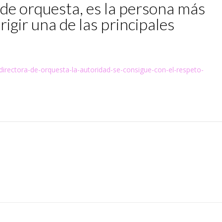
 de orquesta, es la persona más
rigir una de las principales
-directora-de-orquesta-la-autoridad-se-consigue-con-el-respeto-