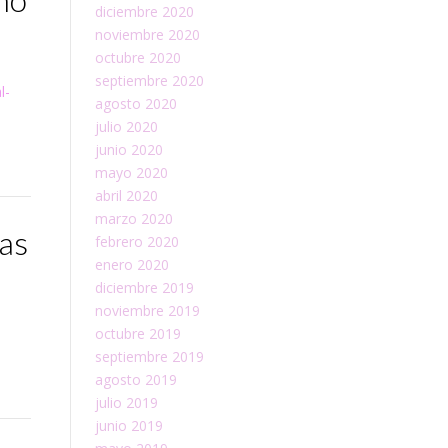
diciembre 2020
noviembre 2020
octubre 2020
septiembre 2020
l-
agosto 2020
julio 2020
junio 2020
mayo 2020
abril 2020
marzo 2020
mas
febrero 2020
enero 2020
diciembre 2019
noviembre 2019
octubre 2019
septiembre 2019
agosto 2019
julio 2019
junio 2019