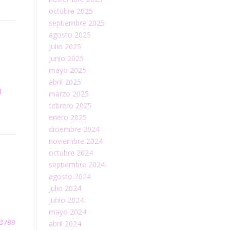
octubre 2025
septiembre 2025
agosto 2025
julio 2025
junio 2025
mayo 2025
abril 2025
l
marzo 2025
febrero 2025
enero 2025
diciembre 2024
noviembre 2024
octubre 2024
septiembre 2024
agosto 2024
julio 2024
junio 2024
mayo 2024
33789
abril 2024