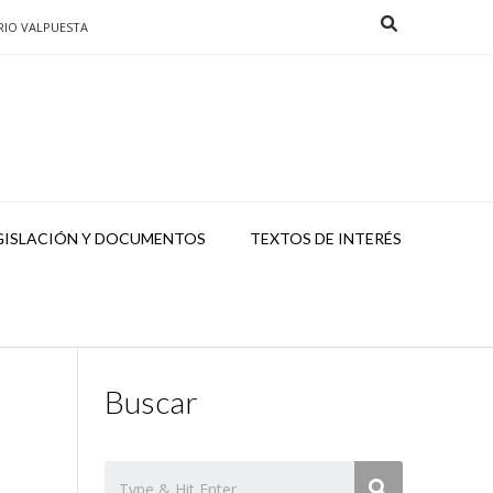
RIO VALPUESTA
GISLACIÓN Y DOCUMENTOS
TEXTOS DE INTERÉS
Buscar