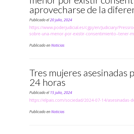
aprovecharse de la difere
Publicado el
20 julio, 2024
https://www.poderjudicial.es/cgpj/en/Judiciary/Pres
sobre-una-menor-por-existir-consentimiento–tener-ma
Publicado en
Noticias
Tres mujeres asesinadas p
24 horas
Publicado el
15 julio, 2024
https://elpais.com/sociedad/2024-07-14/asesinadas-d
Publicado en
Noticias