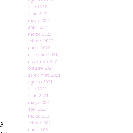
julio 2022
junio 2022
mayo 2022
abril 2022
marzo 2022
febrero 2022
enero 2022
diciembre 2021
noviembre 2021
octubre 2021
septiembre 2021
agosto 2021
julio 2021
junio 2021
mayo 2021
abril 2021
marzo 2021
a
febrero 2021
enero 2021
no