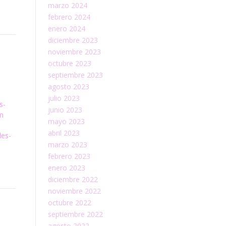
marzo 2024
febrero 2024
enero 2024
diciembre 2023
noviembre 2023
octubre 2023
septiembre 2023
agosto 2023
julio 2023
s-
junio 2023
-m
mayo 2023
abril 2023
les-
marzo 2023
febrero 2023
enero 2023
diciembre 2022
noviembre 2022
octubre 2022
septiembre 2022
agosto 2022