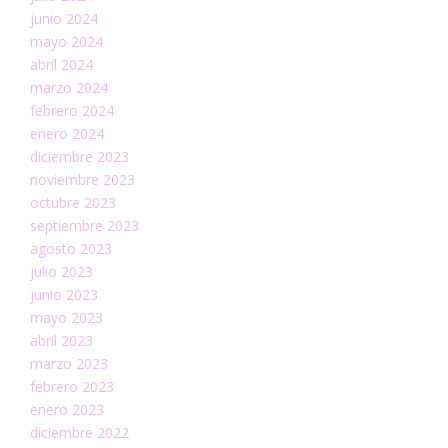
junio 2024
mayo 2024
abril 2024
marzo 2024
febrero 2024
enero 2024
diciembre 2023
noviembre 2023
octubre 2023
septiembre 2023
agosto 2023
julio 2023
junio 2023
mayo 2023
abril 2023
marzo 2023
febrero 2023
enero 2023
diciembre 2022