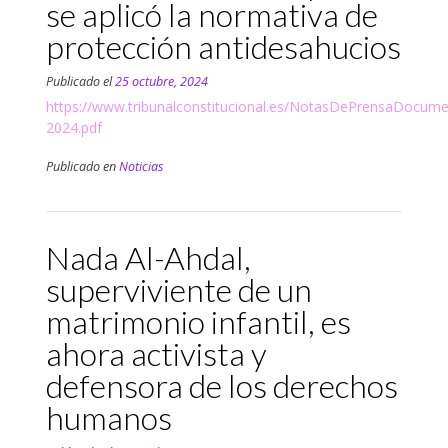
se aplicó la normativa de
protección antidesahucios
Publicado el
25 octubre, 2024
https://www.tribunalconstitucional.es/NotasDePrensa
2024.pdf
Publicado en
Noticias
Nada Al-Ahdal,
superviviente de un
matrimonio infantil, es
ahora activista y
defensora de los derechos
humanos