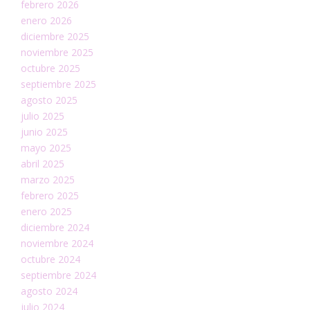
febrero 2026
enero 2026
diciembre 2025
noviembre 2025
octubre 2025
septiembre 2025
agosto 2025
julio 2025
junio 2025
mayo 2025
abril 2025
marzo 2025
febrero 2025
enero 2025
diciembre 2024
noviembre 2024
octubre 2024
septiembre 2024
agosto 2024
julio 2024