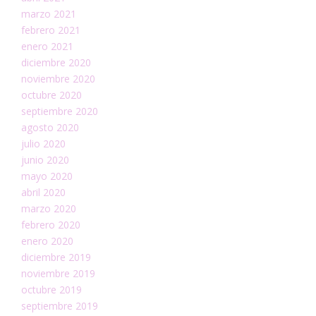
marzo 2021
febrero 2021
enero 2021
diciembre 2020
noviembre 2020
octubre 2020
septiembre 2020
agosto 2020
julio 2020
junio 2020
mayo 2020
abril 2020
marzo 2020
febrero 2020
enero 2020
diciembre 2019
noviembre 2019
octubre 2019
septiembre 2019