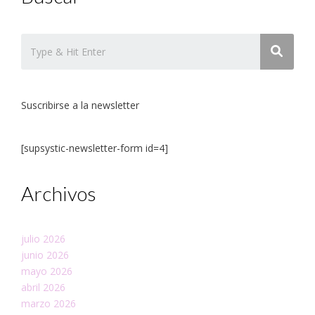
Suscribirse a la newsletter
[supsystic-newsletter-form id=4]
Archivos
julio 2026
junio 2026
mayo 2026
abril 2026
marzo 2026