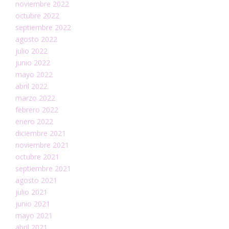
noviembre 2022
octubre 2022
septiembre 2022
agosto 2022
julio 2022
junio 2022
mayo 2022
abril 2022
marzo 2022
febrero 2022
enero 2022
diciembre 2021
noviembre 2021
octubre 2021
septiembre 2021
agosto 2021
julio 2021
junio 2021
mayo 2021
abril 2021