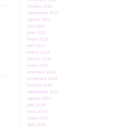
octubre 2025
septiembre 2025
agosto 2025
julio 2025
junio 2025
mayo 2025
abril 2025
marzo 2025
febrero 2025
enero 2025
diciembre 2024
noviembre 2024
octubre 2024
septiembre 2024
agosto 2024
julio 2024
junio 2024
mayo 2024
abril 2024