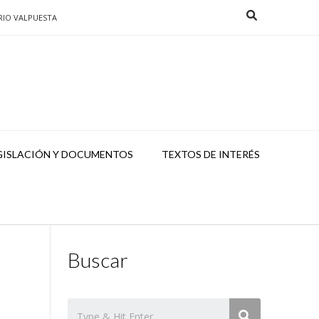
RIO VALPUESTA
GISLACIÓN Y DOCUMENTOS
TEXTOS DE INTERÉS
Buscar