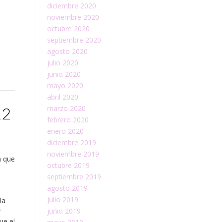
diciembre 2020
noviembre 2020
octubre 2020
septiembre 2020
agosto 2020
julio 2020
junio 2020
mayo 2020
abril 2020
12
marzo 2020
febrero 2020
enero 2020
diciembre 2019
noviembre 2019
a que
octubre 2019
septiembre 2019
agosto 2019
julio 2019
la
y
junio 2019
ue el