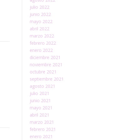
julio 2022
junio 2022
mayo 2022
abril 2022
marzo 2022
febrero 2022
enero 2022
diciembre 2021
noviembre 2021
octubre 2021
septiembre 2021
agosto 2021
julio 2021
junio 2021
mayo 2021
abril 2021
marzo 2021
febrero 2021
enero 2021