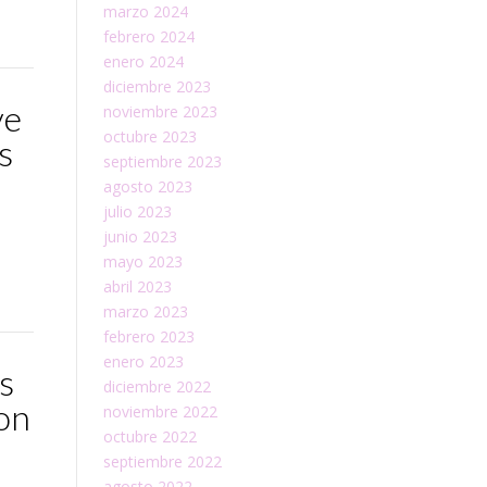
marzo 2024
febrero 2024
enero 2024
diciembre 2023
ve
noviembre 2023
octubre 2023
s
septiembre 2023
agosto 2023
julio 2023
junio 2023
mayo 2023
abril 2023
marzo 2023
febrero 2023
enero 2023
s
diciembre 2022
con
noviembre 2022
octubre 2022
septiembre 2022
agosto 2022