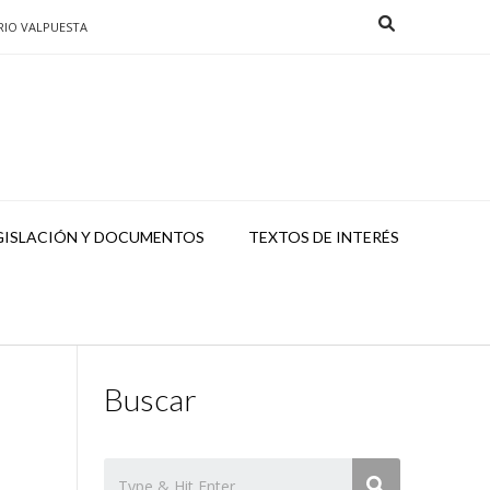
RIO VALPUESTA
GISLACIÓN Y DOCUMENTOS
TEXTOS DE INTERÉS
Buscar