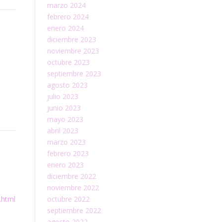
marzo 2024
febrero 2024
enero 2024
diciembre 2023
noviembre 2023
octubre 2023
septiembre 2023
agosto 2023
julio 2023
junio 2023
mayo 2023
abril 2023
marzo 2023
febrero 2023
enero 2023
diciembre 2022
noviembre 2022
.html
octubre 2022
septiembre 2022
agosto 2022