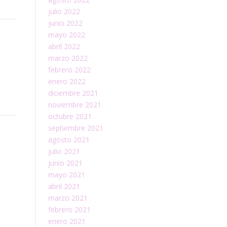
julio 2022
junio 2022
mayo 2022
abril 2022
marzo 2022
febrero 2022
enero 2022
diciembre 2021
noviembre 2021
octubre 2021
septiembre 2021
agosto 2021
julio 2021
junio 2021
mayo 2021
abril 2021
marzo 2021
febrero 2021
enero 2021