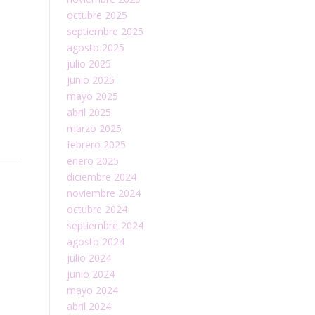
octubre 2025
septiembre 2025
agosto 2025
julio 2025
junio 2025
mayo 2025
abril 2025
marzo 2025
febrero 2025
enero 2025
diciembre 2024
noviembre 2024
octubre 2024
septiembre 2024
agosto 2024
julio 2024
junio 2024
mayo 2024
abril 2024