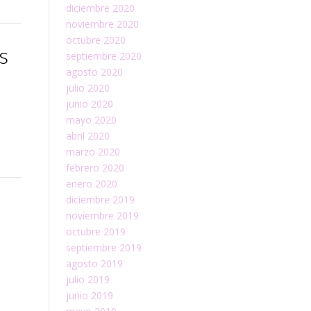
diciembre 2020
noviembre 2020
octubre 2020
s
septiembre 2020
agosto 2020
julio 2020
junio 2020
mayo 2020
abril 2020
marzo 2020
febrero 2020
enero 2020
diciembre 2019
noviembre 2019
octubre 2019
septiembre 2019
agosto 2019
julio 2019
junio 2019