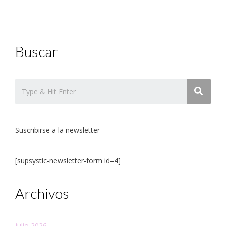
Buscar
Suscribirse a la newsletter
[supsystic-newsletter-form id=4]
Archivos
julio 2026