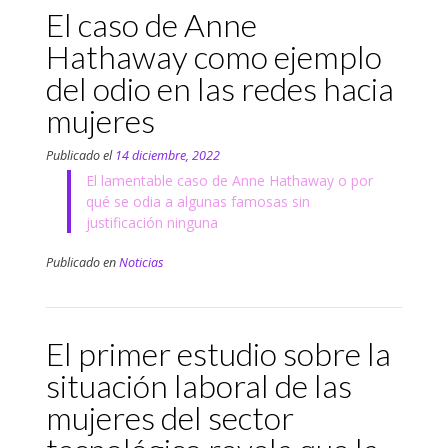
El caso de Anne
Hathaway como ejemplo
del odio en las redes hacia
mujeres
Publicado el
14 diciembre, 2022
El lamentable caso de Anne Hathaway o por
qué se odia a algunas famosas sin
justificación ninguna
Publicado en
Noticias
El primer estudio sobre la
situación laboral de las
mujeres del sector