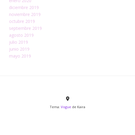
enero 2020
diciembre 2019
noviembre 2019
octubre 2019
septiembre 2019
agosto 2019
julio 2019
junio 2019
mayo 2019
Tema:
Vogue
de Kaira