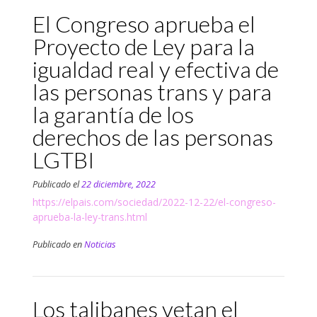
El Congreso aprueba el
Proyecto de Ley para la
igualdad real y efectiva de
las personas trans y para
la garantía de los
derechos de las personas
LGTBI
Publicado el
22 diciembre, 2022
https://elpais.com/sociedad/2022-12-22/el-congreso-
aprueba-la-ley-trans.html
Publicado en
Noticias
Los talibanes vetan el