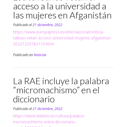
acceso a la universidad a
las mujeres en Afganistán
Publicado el
21 diciembre, 2022
https://www.europapress.es/internacional/noticia-
taliban-vetan-acceso-universidad-mujeres-afganistan-
20221220182110.html
Publicado en
Noticias
La RAE incluye la palabra
“micromachismo” en el
diccionario
Publicado el
21 diciembre, 2022
https://www.eldiario.es/cultura/palabra-
micromachismo-entra-diccionario-