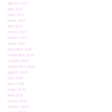
agosto 2021
julio 2021
junio 2021
mayo 2021
abril 2021
marzo 2021
febrero 2021
enero 2021
diciembre 2020
noviembre 2020
octubre 2020
septiembre 2020
agosto 2020
julio 2020
junio 2020
mayo 2020
abril 2020
marzo 2020
febrero 2020