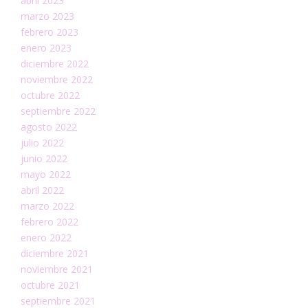
abril 2023
marzo 2023
febrero 2023
enero 2023
diciembre 2022
noviembre 2022
octubre 2022
septiembre 2022
agosto 2022
julio 2022
junio 2022
mayo 2022
abril 2022
marzo 2022
febrero 2022
enero 2022
diciembre 2021
noviembre 2021
octubre 2021
septiembre 2021