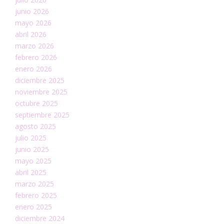
junio 2026
mayo 2026
abril 2026
marzo 2026
febrero 2026
enero 2026
diciembre 2025
noviembre 2025
octubre 2025
septiembre 2025
agosto 2025
julio 2025
junio 2025
mayo 2025
abril 2025
marzo 2025
febrero 2025
enero 2025
diciembre 2024