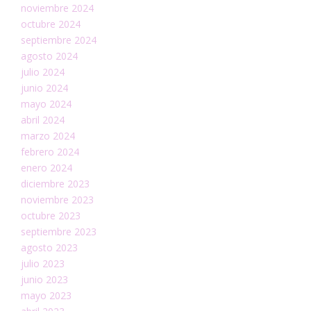
noviembre 2024
octubre 2024
septiembre 2024
agosto 2024
julio 2024
junio 2024
mayo 2024
abril 2024
marzo 2024
febrero 2024
enero 2024
diciembre 2023
noviembre 2023
octubre 2023
septiembre 2023
agosto 2023
julio 2023
junio 2023
mayo 2023