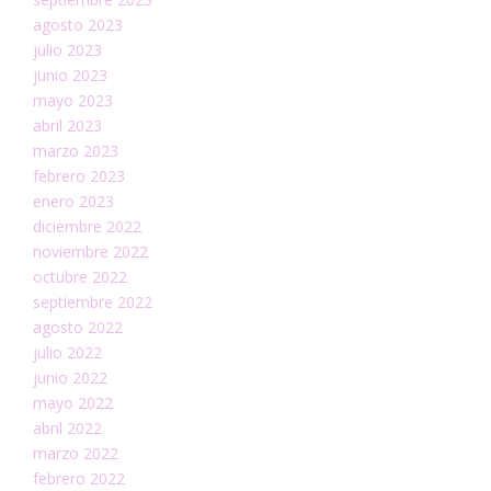
agosto 2023
julio 2023
junio 2023
mayo 2023
abril 2023
marzo 2023
febrero 2023
enero 2023
diciembre 2022
noviembre 2022
octubre 2022
septiembre 2022
agosto 2022
julio 2022
junio 2022
mayo 2022
abril 2022
marzo 2022
febrero 2022