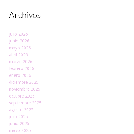
Archivos
julio 2026
junio 2026
mayo 2026
abril 2026
marzo 2026
febrero 2026
enero 2026
diciembre 2025
noviembre 2025
octubre 2025
septiembre 2025
agosto 2025
julio 2025
junio 2025
mayo 2025