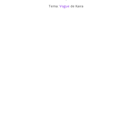
Tema:
Vogue
de Kaira