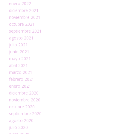
enero 2022
diciembre 2021
noviembre 2021
octubre 2021
septiembre 2021
agosto 2021
julio 2021
junio 2021
mayo 2021
abril 2021
marzo 2021
febrero 2021
enero 2021
diciembre 2020
noviembre 2020
octubre 2020
septiembre 2020
agosto 2020
julio 2020