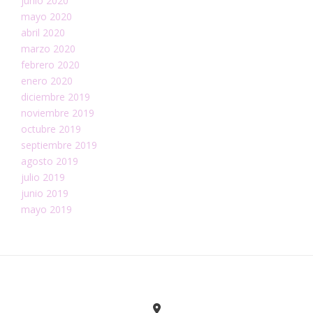
junio 2020
mayo 2020
abril 2020
marzo 2020
febrero 2020
enero 2020
diciembre 2019
noviembre 2019
octubre 2019
septiembre 2019
agosto 2019
julio 2019
junio 2019
mayo 2019