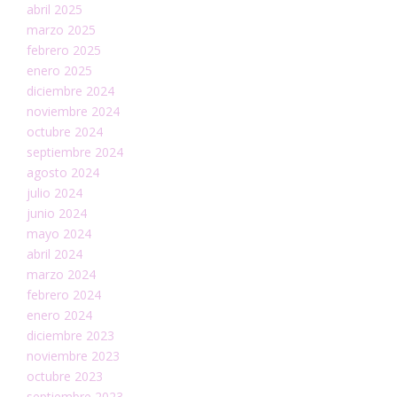
abril 2025
marzo 2025
febrero 2025
enero 2025
diciembre 2024
noviembre 2024
octubre 2024
septiembre 2024
agosto 2024
julio 2024
junio 2024
mayo 2024
abril 2024
marzo 2024
febrero 2024
enero 2024
diciembre 2023
noviembre 2023
octubre 2023
septiembre 2023