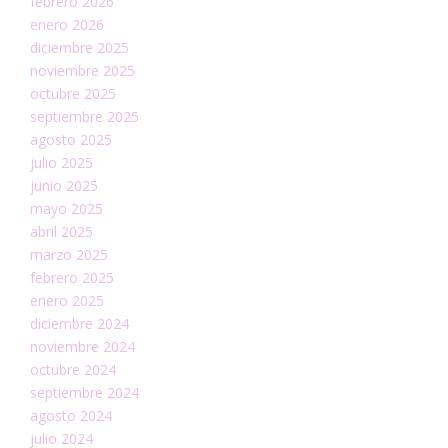
febrero 2026
enero 2026
diciembre 2025
noviembre 2025
octubre 2025
septiembre 2025
agosto 2025
julio 2025
junio 2025
mayo 2025
abril 2025
marzo 2025
febrero 2025
enero 2025
diciembre 2024
noviembre 2024
octubre 2024
septiembre 2024
agosto 2024
julio 2024