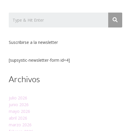
Suscribirse a la newsletter
[supsystic-newsletter-form id=4]
Archivos
julio 2026
junio 2026
mayo 2026
abril 2026
marzo 2026