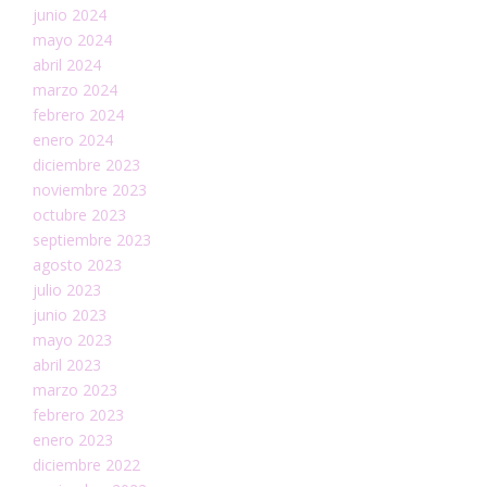
junio 2024
mayo 2024
abril 2024
marzo 2024
febrero 2024
enero 2024
diciembre 2023
noviembre 2023
octubre 2023
septiembre 2023
agosto 2023
julio 2023
junio 2023
mayo 2023
abril 2023
marzo 2023
febrero 2023
enero 2023
diciembre 2022