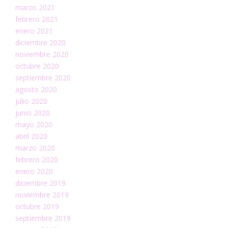
marzo 2021
febrero 2021
enero 2021
diciembre 2020
noviembre 2020
octubre 2020
septiembre 2020
agosto 2020
julio 2020
junio 2020
mayo 2020
abril 2020
marzo 2020
febrero 2020
enero 2020
diciembre 2019
noviembre 2019
octubre 2019
septiembre 2019