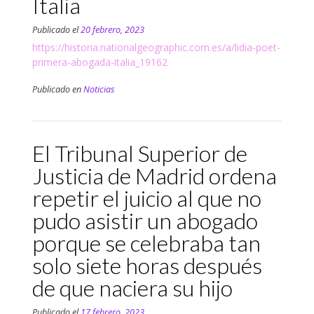
Italia
Publicado el
20 febrero, 2023
https://historia.nationalgeographic.com.es/a/lidia-poet-
primera-abogada-italia_19162
Publicado en
Noticias
El Tribunal Superior de
Justicia de Madrid ordena
repetir el juicio al que no
pudo asistir un abogado
porque se celebraba tan
solo siete horas después
de que naciera su hijo
Publicado el
17 febrero, 2023