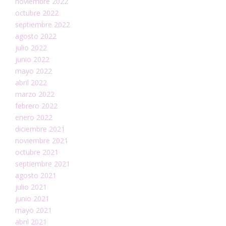
noviembre 2022
octubre 2022
septiembre 2022
agosto 2022
julio 2022
junio 2022
mayo 2022
abril 2022
marzo 2022
febrero 2022
enero 2022
diciembre 2021
noviembre 2021
octubre 2021
septiembre 2021
agosto 2021
julio 2021
junio 2021
mayo 2021
abril 2021