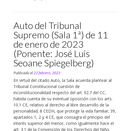
Auto del Tribunal
Supremo (Sala 1ª) de 11
de enero de 2023
(Ponente: José Luis
Seoane Spiegelberg)
Publicado el
23 febrero, 2023
En virtud del citado Auto, la Sala acuerda plantear al
Tribunal Constitucional cuestión de
inconstitucionalidad respecto del art. 92.7 del CC,
habida cuenta de su eventual oposición con los arts.
10.1 CE, relativo al derecho al libre desarrollo de la
personalidad; 8 CEDH, que protege la vida familiar; 39,
apartados 1, 2 y 4 CE, que consagra el principio del
interés superior del menor, como igualmente hace el
art. 3.1 de la Convención de los Derechos del Niño,