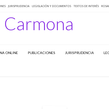
ONES
JURISPRUDENCIA
LEGISLACIÓN Y DOCUMENTOS
TEXTOS DE INTERÉS
ROSA
o Carmona
NA ONLINE
PUBLICACIONES
JURISPRUDENCIA
LE