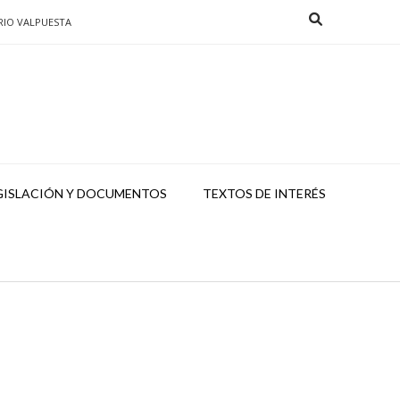
RIO VALPUESTA
GISLACIÓN Y DOCUMENTOS
TEXTOS DE INTERÉS