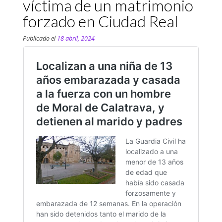
víctima de un matrimonio
forzado en Ciudad Real
Publicado el
18 abril, 2024