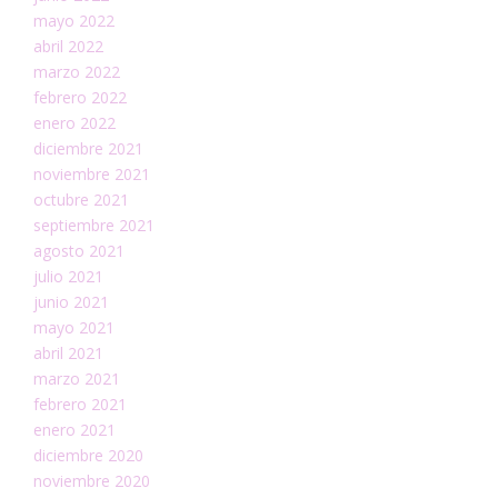
mayo 2022
abril 2022
marzo 2022
febrero 2022
enero 2022
diciembre 2021
noviembre 2021
octubre 2021
septiembre 2021
agosto 2021
julio 2021
junio 2021
mayo 2021
abril 2021
marzo 2021
febrero 2021
enero 2021
diciembre 2020
noviembre 2020