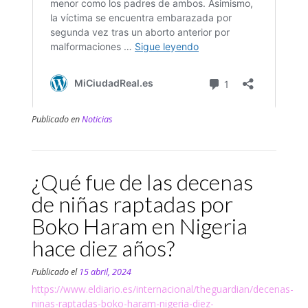
Publicado en
Noticias
¿Qué fue de las decenas
de niñas raptadas por
Boko Haram en Nigeria
hace diez años?
Publicado el
15 abril, 2024
https://www.eldiario.es/internacional/theguardian/decenas-
ninas-raptadas-boko-haram-nigeria-diez-