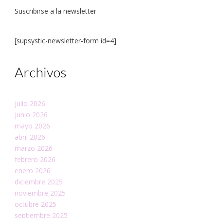
Suscribirse a la newsletter
[supsystic-newsletter-form id=4]
Archivos
julio 2026
junio 2026
mayo 2026
abril 2026
marzo 2026
febrero 2026
enero 2026
diciembre 2025
noviembre 2025
octubre 2025
septiembre 2025