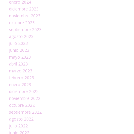
enero 2024
diciembre 2023
noviembre 2023
octubre 2023
septiembre 2023
agosto 2023
julio 2023
junio 2023
mayo 2023
abril 2023
marzo 2023
febrero 2023
enero 2023
diciembre 2022
noviembre 2022
octubre 2022
septiembre 2022
agosto 2022
julio 2022
junio 2022