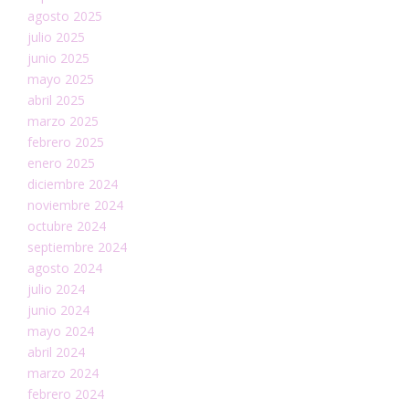
agosto 2025
julio 2025
junio 2025
mayo 2025
abril 2025
marzo 2025
febrero 2025
enero 2025
diciembre 2024
noviembre 2024
octubre 2024
septiembre 2024
agosto 2024
julio 2024
junio 2024
mayo 2024
abril 2024
marzo 2024
febrero 2024