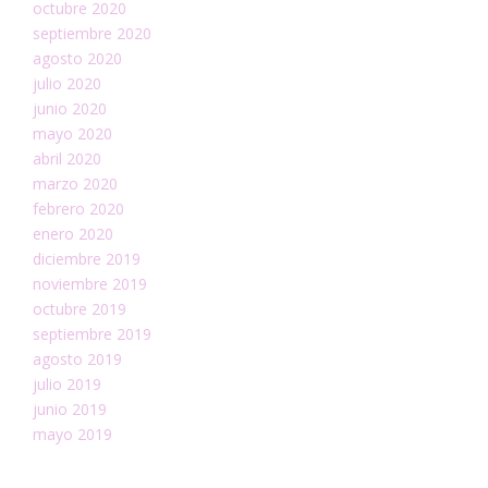
octubre 2020
septiembre 2020
agosto 2020
julio 2020
junio 2020
mayo 2020
abril 2020
marzo 2020
febrero 2020
enero 2020
diciembre 2019
noviembre 2019
octubre 2019
septiembre 2019
agosto 2019
julio 2019
junio 2019
mayo 2019