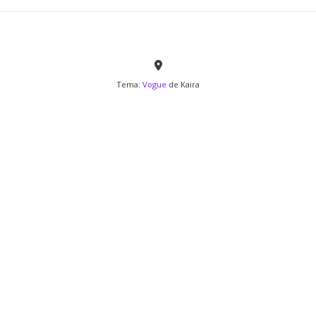
Tema:
Vogue
de Kaira