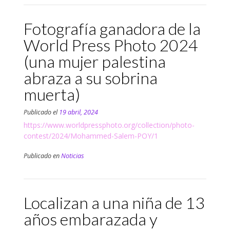
Fotografía ganadora de la
World Press Photo 2024
(una mujer palestina
abraza a su sobrina
muerta)
Publicado el
19 abril, 2024
https://www.worldpressphoto.org/collection/photo-
contest/2024/Mohammed-Salem-POY/1
Publicado en
Noticias
Localizan a una niña de 13
años embarazada y