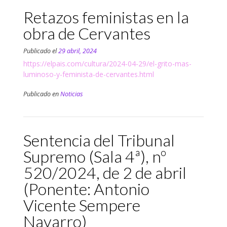
Retazos feministas en la
obra de Cervantes
Publicado el
29 abril, 2024
https://elpais.com/cultura/2024-04-29/el-grito-mas-
luminoso-y-feminista-de-cervantes.html
Publicado en
Noticias
Sentencia del Tribunal
Supremo (Sala 4ª), nº
520/2024, de 2 de abril
(Ponente: Antonio
Vicente Sempere
Navarro)