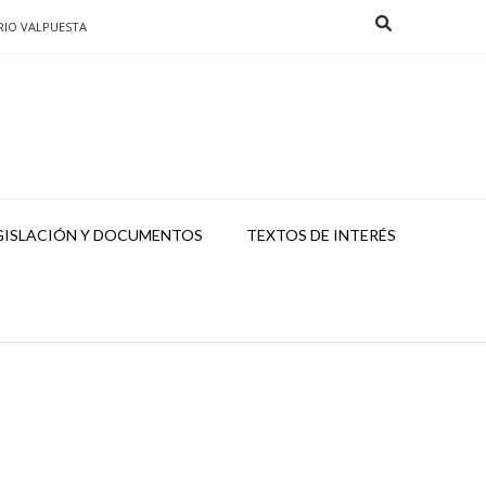
RIO VALPUESTA
GISLACIÓN Y DOCUMENTOS
TEXTOS DE INTERÉS