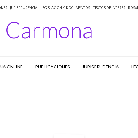
ONES
JURISPRUDENCIA
LEGISLACIÓN Y DOCUMENTOS
TEXTOS DE INTERÉS
ROSA
o Carmona
NA ONLINE
PUBLICACIONES
JURISPRUDENCIA
LE