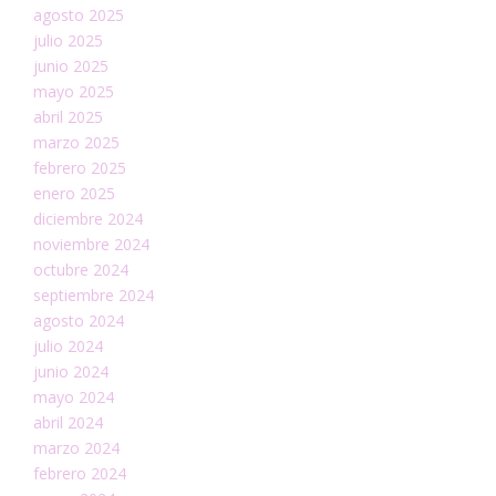
agosto 2025
julio 2025
junio 2025
mayo 2025
abril 2025
marzo 2025
febrero 2025
enero 2025
diciembre 2024
noviembre 2024
octubre 2024
septiembre 2024
agosto 2024
julio 2024
junio 2024
mayo 2024
abril 2024
marzo 2024
febrero 2024