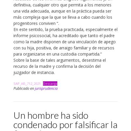
definitiva, cualquier otro que permita a los menores
una vida adecuada, aunque en la práctica pueda ser
más compleja que la que se lleva a cabo cuando los
progenitores conviven “.
En este sentido, la prueba practicada, especialmente el
informe psicosocial, ha acreditado que tanto el padre
como la madre disponen de una vinculación de apego
con su hija, positiva, de arraigo familiar y de recursos
para organizarse en una custodia compartida.”
Sobre la base de tales argumentos, desestima el
recurso de la madre y confirma la decisión del
juzgador de instancia.
SAP_AB_712_2021
Descarga
Publicado en
jurisprudencia
Un hombre ha sido
condenado por falsificar la