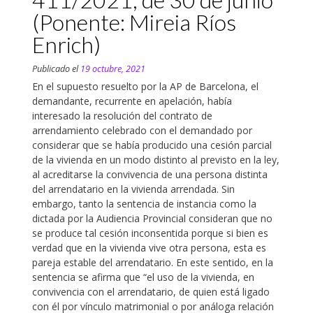
(Ponente: Mireia Ríos
Enrich)
Publicado el
19 octubre, 2021
En el supuesto resuelto por la AP de Barcelona, el
demandante, recurrente en apelación, había
interesado la resolución del contrato de
arrendamiento celebrado con el demandado por
considerar que se había producido una cesión parcial
de la vivienda en un modo distinto al previsto en la ley,
al acreditarse la convivencia de una persona distinta
del arrendatario en la vivienda arrendada. Sin
embargo, tanto la sentencia de instancia como la
dictada por la Audiencia Provincial consideran que no
se produce tal cesión inconsentida porque si bien es
verdad que en la vivienda vive otra persona, esta es
pareja estable del arrendatario. En este sentido, en la
sentencia se afirma que “el uso de la vivienda, en
convivencia con el arrendatario, de quien está ligado
con él por vínculo matrimonial o por análoga relación