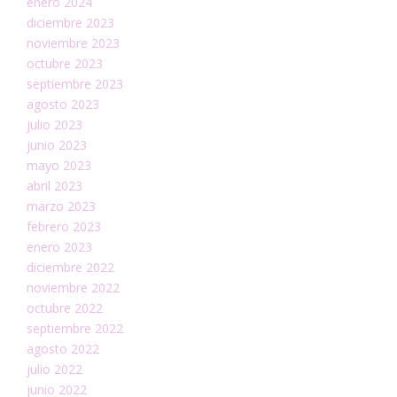
enero 2024
diciembre 2023
noviembre 2023
octubre 2023
septiembre 2023
agosto 2023
julio 2023
junio 2023
mayo 2023
abril 2023
marzo 2023
febrero 2023
enero 2023
diciembre 2022
noviembre 2022
octubre 2022
septiembre 2022
agosto 2022
julio 2022
junio 2022