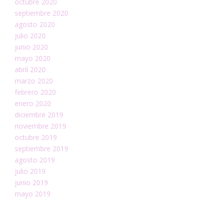
octubre 2020
septiembre 2020
agosto 2020
julio 2020
junio 2020
mayo 2020
abril 2020
marzo 2020
febrero 2020
enero 2020
diciembre 2019
noviembre 2019
octubre 2019
septiembre 2019
agosto 2019
julio 2019
junio 2019
mayo 2019