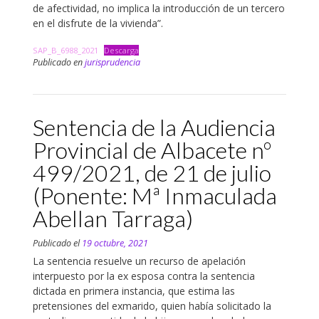
de afectividad, no implica la introducción de un tercero
en el disfrute de la vivienda”.
SAP_B_6988_2021
Descarga
Publicado en
jurisprudencia
Sentencia de la Audiencia
Provincial de Albacete nº
499/2021, de 21 de julio
(Ponente: Mª Inmaculada
Abellan Tarraga)
Publicado el
19 octubre, 2021
La sentencia resuelve un recurso de apelación
interpuesto por la ex esposa contra la sentencia
dictada en primera instancia, que estima las
pretensiones del exmarido, quien había solicitado la