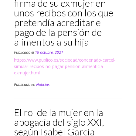
firma de su exmujer en
unos recibos con los que
pretendía acreditar el
pago de la pensión de
alimentos a su hija
Publicado el
19 octubre, 2021
https://www.publico.es/sociedad/condenado-carcel-
simular-recibos-no-pagar-pension-alimenticia-
exmujer.html
Publicado en
Noticias
El rol de la mujer en la
abogacía del siglo XXI,
según Isabel García