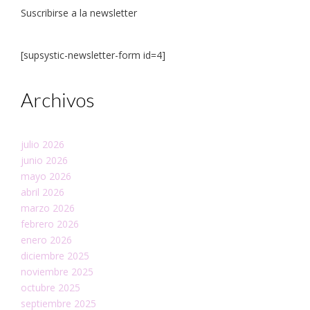
Suscribirse a la newsletter
[supsystic-newsletter-form id=4]
Archivos
julio 2026
junio 2026
mayo 2026
abril 2026
marzo 2026
febrero 2026
enero 2026
diciembre 2025
noviembre 2025
octubre 2025
septiembre 2025