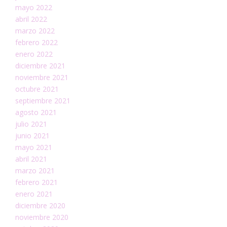
mayo 2022
abril 2022
marzo 2022
febrero 2022
enero 2022
diciembre 2021
noviembre 2021
octubre 2021
septiembre 2021
agosto 2021
julio 2021
junio 2021
mayo 2021
abril 2021
marzo 2021
febrero 2021
enero 2021
diciembre 2020
noviembre 2020