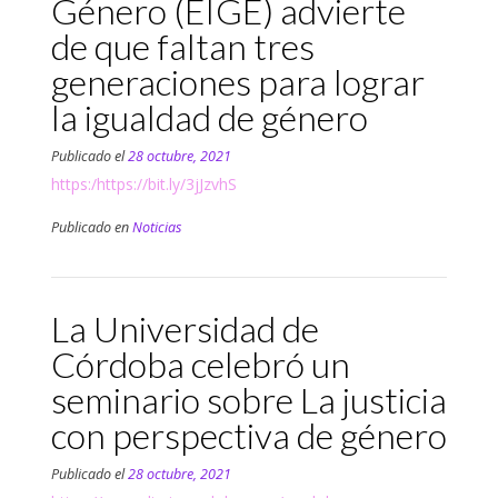
Género (EIGE) advierte
de que faltan tres
generaciones para lograr
la igualdad de género
Publicado el
28 octubre, 2021
https:/https://bit.ly/3jJzvhS
Publicado en
Noticias
La Universidad de
Córdoba celebró un
seminario sobre La justicia
con perspectiva de género
Publicado el
28 octubre, 2021