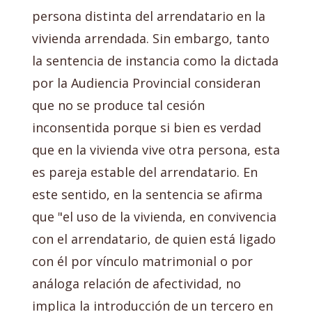
persona distinta del arrendatario en la
vivienda arrendada. Sin embargo, tanto
la sentencia de instancia como la dictada
por la Audiencia Provincial consideran
que no se produce tal cesión
inconsentida porque si bien es verdad
que en la vivienda vive otra persona, esta
es pareja estable del arrendatario. En
este sentido, en la sentencia se afirma
que "el uso de la vivienda, en convivencia
con el arrendatario, de quien está ligado
con él por vínculo matrimonial o por
análoga relación de afectividad, no
implica la introducción de un tercero en