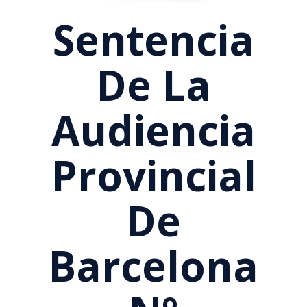
Sentencia
De La
Audiencia
Provincial
De
Barcelona