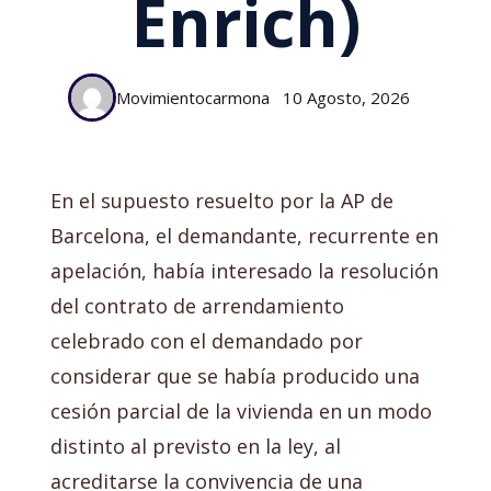
Enrich)
Movimientocarmona
10 Agosto, 2026
En el supuesto resuelto por la AP de
Barcelona, el demandante, recurrente en
apelación, había interesado la resolución
del contrato de arrendamiento
celebrado con el demandado por
considerar que se había producido una
cesión parcial de la vivienda en un modo
distinto al previsto en la ley, al
acreditarse la convivencia de una