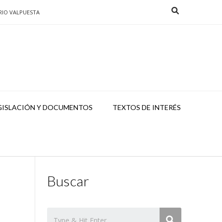
RIO VALPUESTA
GISLACIÓN Y DOCUMENTOS
TEXTOS DE INTERÉS
Buscar