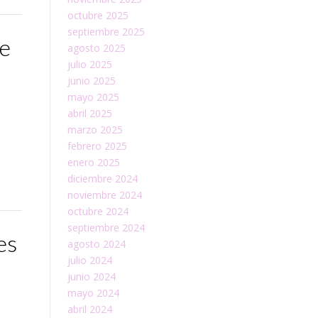
octubre 2025
septiembre 2025
re
agosto 2025
julio 2025
junio 2025
mayo 2025
abril 2025
marzo 2025
febrero 2025
enero 2025
diciembre 2024
noviembre 2024
octubre 2024
septiembre 2024
es
agosto 2024
julio 2024
junio 2024
mayo 2024
abril 2024