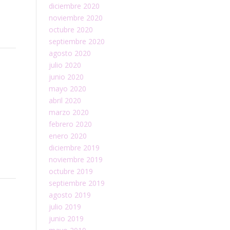
diciembre 2020
noviembre 2020
octubre 2020
septiembre 2020
agosto 2020
julio 2020
junio 2020
mayo 2020
abril 2020
marzo 2020
febrero 2020
enero 2020
diciembre 2019
noviembre 2019
octubre 2019
septiembre 2019
agosto 2019
julio 2019
junio 2019