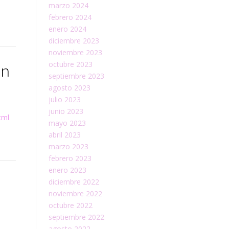
marzo 2024
febrero 2024
enero 2024
diciembre 2023
noviembre 2023
octubre 2023
en
septiembre 2023
agosto 2023
julio 2023
junio 2023
tml
mayo 2023
abril 2023
marzo 2023
febrero 2023
enero 2023
diciembre 2022
noviembre 2022
octubre 2022
septiembre 2022
agosto 2022