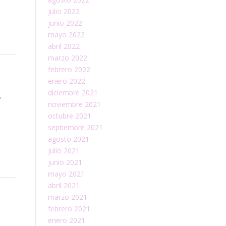
julio 2022
junio 2022
mayo 2022
abril 2022
marzo 2022
febrero 2022
enero 2022
s
diciembre 2021
noviembre 2021
octubre 2021
septiembre 2021
agosto 2021
julio 2021
junio 2021
mayo 2021
abril 2021
marzo 2021
febrero 2021
enero 2021