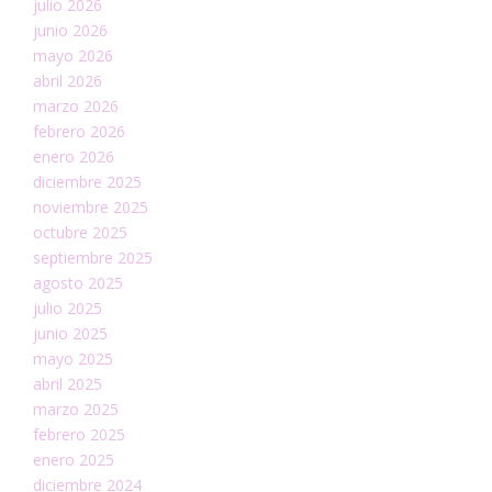
julio 2026
junio 2026
mayo 2026
abril 2026
marzo 2026
febrero 2026
enero 2026
diciembre 2025
noviembre 2025
octubre 2025
septiembre 2025
agosto 2025
julio 2025
junio 2025
mayo 2025
abril 2025
marzo 2025
febrero 2025
enero 2025
diciembre 2024