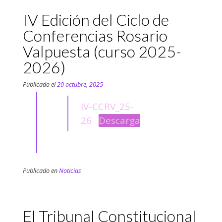
IV Edición del Ciclo de
Conferencias Rosario
Valpuesta (curso 2025-
2026)
Publicado el
20 octubre, 2025
IV-CCRV_25-
26
Descarga
Publicado en
Noticias
El Tribunal Constitucional