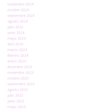
noviembre 2024
octubre 2024
septiembre 2024
agosto 2024
julio 2024
junio 2024
mayo 2024
abril 2024
marzo 2024
febrero 2024
enero 2024
diciembre 2023
noviembre 2023
octubre 2023
septiembre 2023
agosto 2023
julio 2023
junio 2023
mayo 2023