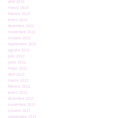
abril 2023
marzo 2023
febrero 2023
enero 2023
diciembre 2022
noviembre 2022
octubre 2022
septiembre 2022
agosto 2022
julio 2022
junio 2022
mayo 2022
abril 2022
marzo 2022
febrero 2022
enero 2022
diciembre 2021
noviembre 2021
octubre 2021
septiembre 2021