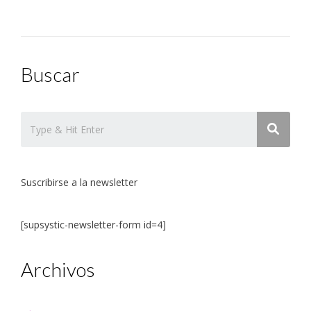
Buscar
Suscribirse a la newsletter
[supsystic-newsletter-form id=4]
Archivos