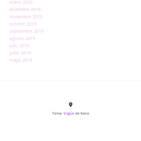
enero 2020
diciembre 2019
noviembre 2019
octubre 2019
septiembre 2019
agosto 2019
julio 2019
junio 2019
mayo 2019
Tema:
Vogue
de Kaira