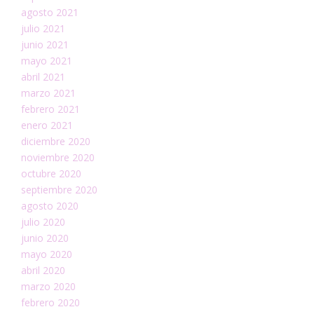
agosto 2021
julio 2021
junio 2021
mayo 2021
abril 2021
marzo 2021
febrero 2021
enero 2021
diciembre 2020
noviembre 2020
octubre 2020
septiembre 2020
agosto 2020
julio 2020
junio 2020
mayo 2020
abril 2020
marzo 2020
febrero 2020