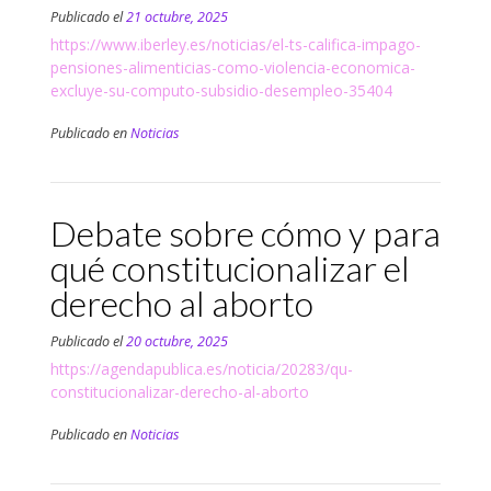
Publicado el
21 octubre, 2025
https://www.iberley.es/noticias/el-ts-califica-impago-
pensiones-alimenticias-como-violencia-economica-
excluye-su-computo-subsidio-desempleo-35404
Publicado en
Noticias
Debate sobre cómo y para
qué constitucionalizar el
derecho al aborto
Publicado el
20 octubre, 2025
https://agendapublica.es/noticia/20283/qu-
constitucionalizar-derecho-al-aborto
Publicado en
Noticias