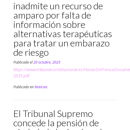
inadmite un recurso de
amparo por falta de
información sobre
alternativas terapéuticas
para tratar un embarazo
de riesgo
Publicado el
20 octubre, 2025
https://www.tribunalconstitucional.es/NotasDePrensa
2025.pdf
Publicado en
Noticias
El Tribunal Supremo
concede la pensión de