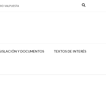
RIO VALPUESTA
GISLACIÓN Y DOCUMENTOS
TEXTOS DE INTERÉS