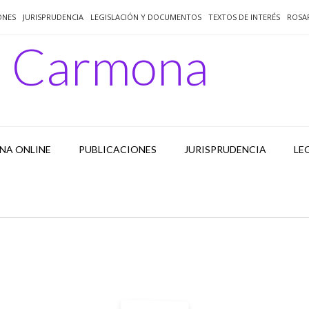
ONES
JURISPRUDENCIA
LEGISLACIÓN Y DOCUMENTOS
TEXTOS DE INTERÉS
ROSA
o Carmona
NA ONLINE
PUBLICACIONES
JURISPRUDENCIA
LE