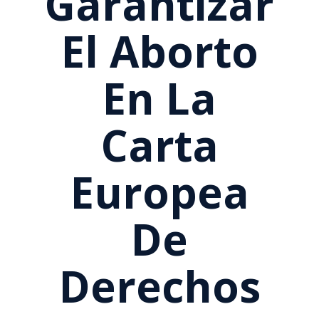
Garantizar
El Aborto
En La
Carta
Europea
De
Derechos