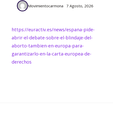
Movimientocarmona
7 Agosto, 2026
https://euractiv.es/news/espana-pide-
abrir-el-debate-sobre-el-blindaje-del-
aborto-tambien-en-europa-para-
garantizarlo-en-la-carta-europea-de-
derechos