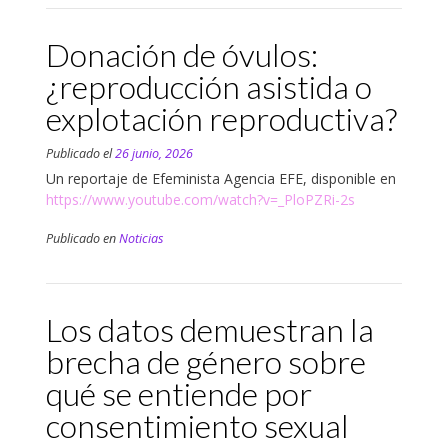
Donación de óvulos:
¿reproducción asistida o
explotación reproductiva?
Publicado el
26 junio, 2026
Un reportaje de Efeminista Agencia EFE, disponible en
https://www.youtube.com/watch?v=_PloPZRi-2s
Publicado en
Noticias
Los datos demuestran la
brecha de género sobre
qué se entiende por
consentimiento sexual