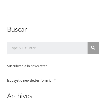
entradas
Buscar
Suscribirse a la newsletter
[supsystic-newsletter-form id=4]
Archivos