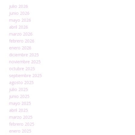
julio 2026
junio 2026
mayo 2026
abril 2026
marzo 2026
febrero 2026
enero 2026
diciembre 2025
noviembre 2025
octubre 2025
septiembre 2025
agosto 2025
julio 2025
junio 2025
mayo 2025
abril 2025
marzo 2025
febrero 2025
enero 2025