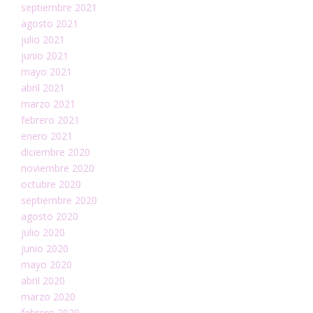
septiembre 2021
agosto 2021
julio 2021
junio 2021
mayo 2021
abril 2021
marzo 2021
febrero 2021
enero 2021
diciembre 2020
noviembre 2020
octubre 2020
septiembre 2020
agosto 2020
julio 2020
junio 2020
mayo 2020
abril 2020
marzo 2020
febrero 2020