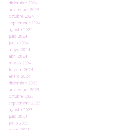
diciembre 2024
noviembre 2024
octubre 2024
septiembre 2024
agosto 2024
julio 2024
junio 2024
mayo 2024
abril 2024
marzo 2024
febrero 2024
enero 2024
diciembre 2023
noviembre 2023
octubre 2023
septiembre 2023
agosto 2023
julio 2023
junio 2023
mayo 2023