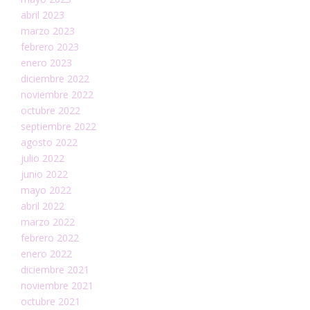
abril 2023
marzo 2023
febrero 2023
enero 2023
diciembre 2022
noviembre 2022
octubre 2022
septiembre 2022
agosto 2022
julio 2022
junio 2022
mayo 2022
abril 2022
marzo 2022
febrero 2022
enero 2022
diciembre 2021
noviembre 2021
octubre 2021