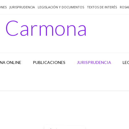
ONES
JURISPRUDENCIA
LEGISLACIÓN Y DOCUMENTOS
TEXTOS DE INTERÉS
ROSA
o Carmona
NA ONLINE
PUBLICACIONES
JURISPRUDENCIA
LE