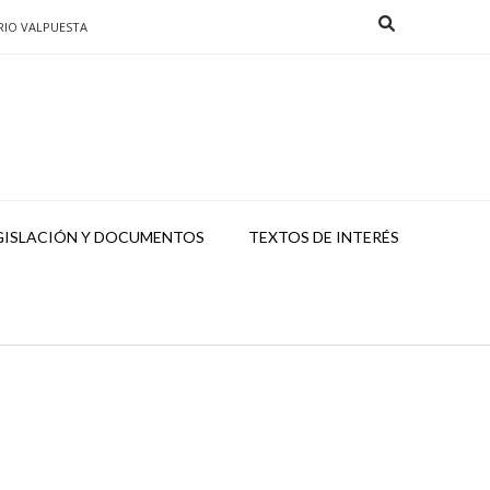
RIO VALPUESTA
GISLACIÓN Y DOCUMENTOS
TEXTOS DE INTERÉS