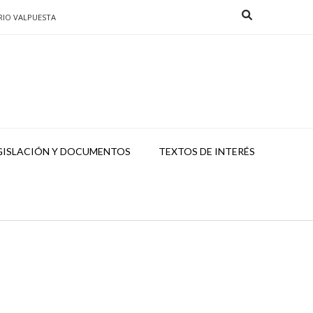
RIO VALPUESTA
GISLACIÓN Y DOCUMENTOS
TEXTOS DE INTERÉS