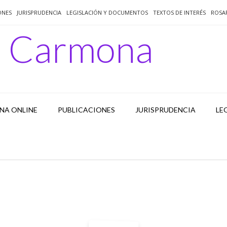
ONES
JURISPRUDENCIA
LEGISLACIÓN Y DOCUMENTOS
TEXTOS DE INTERÉS
ROSA
o Carmona
NA ONLINE
PUBLICACIONES
JURISPRUDENCIA
LE