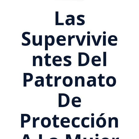
Las
Supervivie
Ntes Del
Patronato
De
Protección