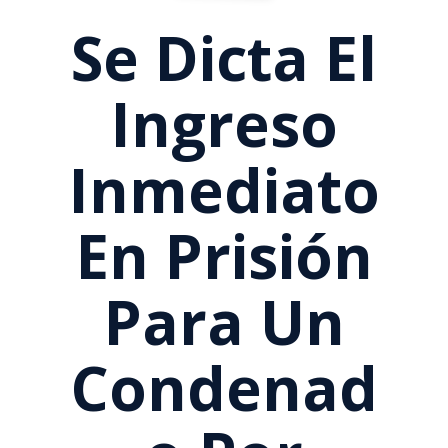
Se Dicta El
Ingreso
Inmediato
En Prisión
Para Un
Condenad