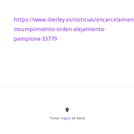
https://www.iberley.es/noticias/encarcelamien
incumplimiento-orden-alejamiento-
pamplona-33779
Tema:
Vogue
de Kaira