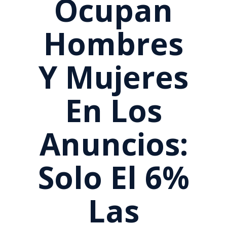
Ocupan
Hombres
Y Mujeres
En Los
Anuncios:
Solo El 6%
Las