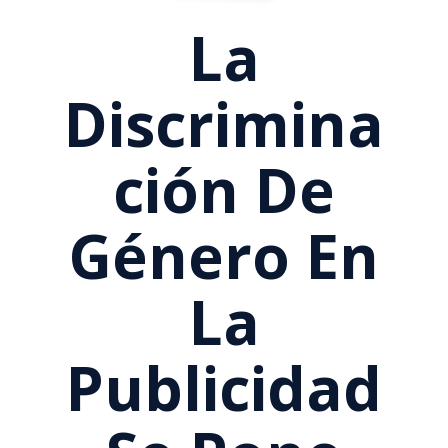
La
Discrimina
Ción De
Género En
La
Publicidad