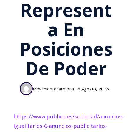
Represent
A En
Posiciones
De Poder
Movimientocarmona
6 Agosto, 2026
https://www.publico.es/sociedad/anuncios-
igualitarios-6-anuncios-publicitarios-