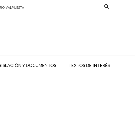
RIO VALPUESTA
GISLACIÓN Y DOCUMENTOS
TEXTOS DE INTERÉS