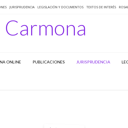
ONES
JURISPRUDENCIA
LEGISLACIÓN Y DOCUMENTOS
TEXTOS DE INTERÉS
ROSA
o Carmona
NA ONLINE
PUBLICACIONES
JURISPRUDENCIA
LE