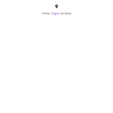
Tema:
Vogue
de Kaira