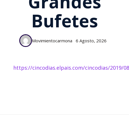
Grandes
Bufetes
Movimientocarmona
6 Agosto, 2026
https://cincodias.elpais.com/cincodias/2019/