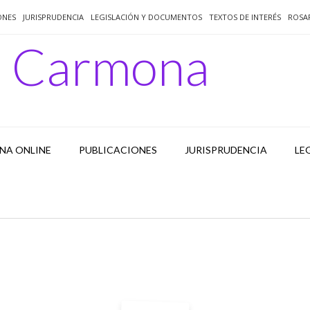
ONES
JURISPRUDENCIA
LEGISLACIÓN Y DOCUMENTOS
TEXTOS DE INTERÉS
ROSA
o Carmona
NA ONLINE
PUBLICACIONES
JURISPRUDENCIA
LE