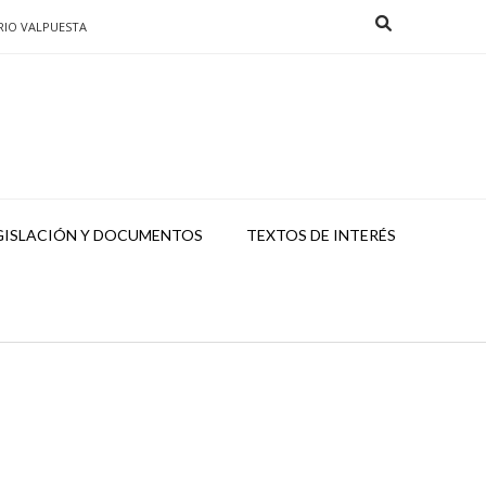
RIO VALPUESTA
GISLACIÓN Y DOCUMENTOS
TEXTOS DE INTERÉS