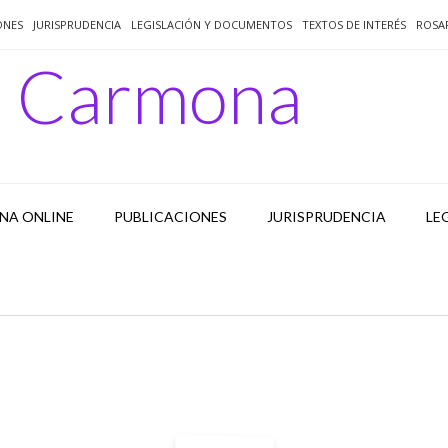
ONES
JURISPRUDENCIA
LEGISLACIÓN Y DOCUMENTOS
TEXTOS DE INTERÉS
ROSA
o Carmona
NA ONLINE
PUBLICACIONES
JURISPRUDENCIA
LE