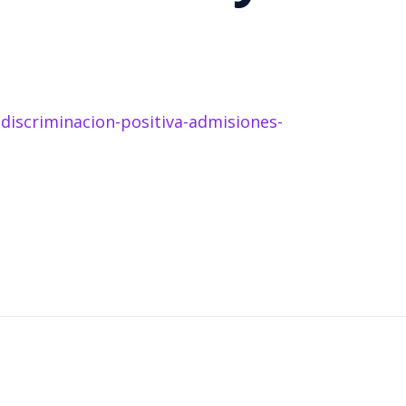
-discriminacion-positiva-admisiones-