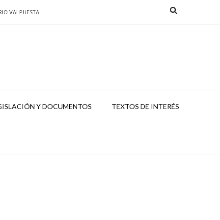
RIO VALPUESTA
GISLACIÓN Y DOCUMENTOS
TEXTOS DE INTERÉS