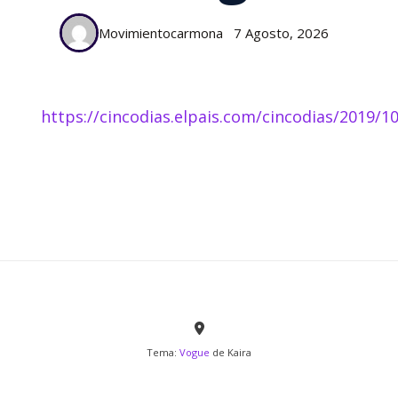
Movimientocarmona
7 Agosto, 2026
https://cincodias.elpais.com/cincodias/2019/
Tema:
Vogue
de Kaira