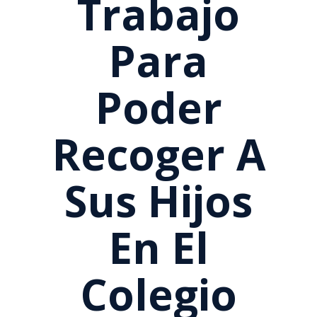
Trabajo
Para
Poder
Recoger A
Sus Hijos
En El
Colegio