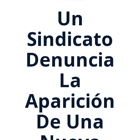
Un
Sindicato
Denuncia
La
Aparición
De Una