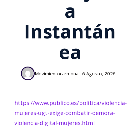
A
Instantán
Ea
Movimientocarmona
6 Agosto, 2026
https://www.publico.es/politica/violencia-
mujeres-ugt-exige-combatir-demora-
violencia-digital-mujeres.html