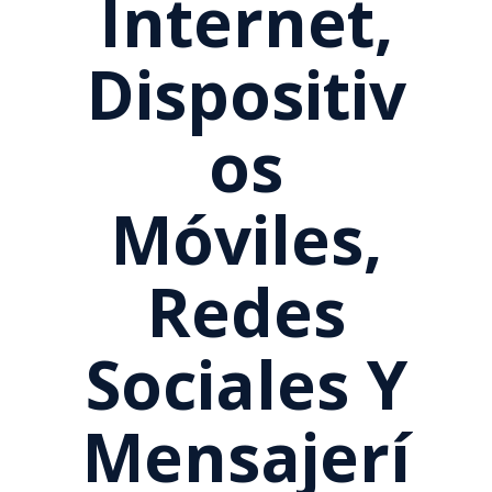
Internet,
Dispositiv
Os
Móviles,
Redes
Sociales Y
Mensajerí