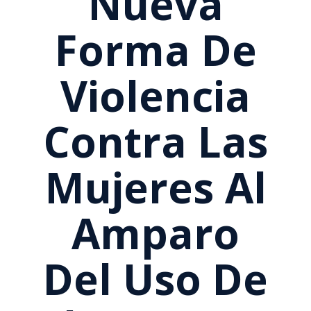
Nueva
Forma De
Violencia
Contra Las
Mujeres Al
Amparo
Del Uso De