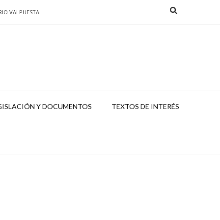
RIO VALPUESTA
GISLACIÓN Y DOCUMENTOS
TEXTOS DE INTERÉS