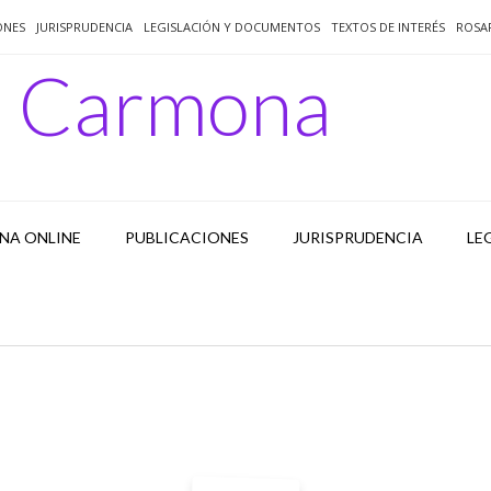
ONES
JURISPRUDENCIA
LEGISLACIÓN Y DOCUMENTOS
TEXTOS DE INTERÉS
ROSA
o Carmona
NA ONLINE
PUBLICACIONES
JURISPRUDENCIA
LE