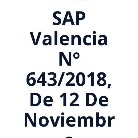
SAP
Valencia
Nº
643/2018,
De 12 De
Noviembr