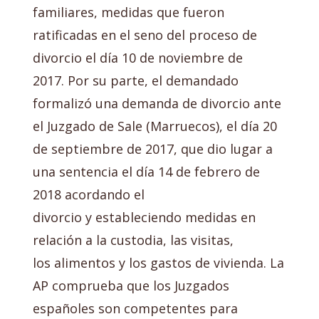
familiares, medidas que fueron
ratificadas en el seno del proceso de
divorcio el día 10 de noviembre de
2017. Por su parte, el demandado
formalizó una demanda de divorcio ante
el Juzgado de Sale (Marruecos), el día 20
de septiembre de 2017, que dio lugar a
una sentencia el día 14 de febrero de
2018 acordando el
divorcio y estableciendo medidas en
relación a la custodia, las visitas,
los alimentos y los gastos de vivienda. La
AP comprueba que los Juzgados
españoles son competentes para