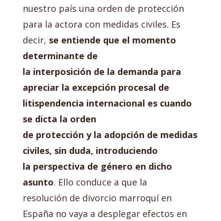
nuestro país una orden de protección
para la actora con medidas civiles. Es
decir,
se entiende que el momento
determinante de
la interposición de la demanda para
apreciar la excepción procesal de
litispendencia internacional es cuando
se dicta la orden
de protección y la adopción de medidas
civiles, sin duda, introduciendo
la perspectiva de género en dicho
asunto
. Ello conduce a que la
resolución de divorcio marroquí en
España no vaya a desplegar efectos en