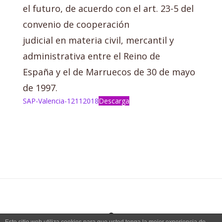
el futuro, de acuerdo con el art. 23-5 del
convenio de cooperación
judicial en materia civil, mercantil y
administrativa entre el Reino de
España y el de Marruecos de 30 de mayo
de 1997.
SAP-Valencia-12112018
Descarga