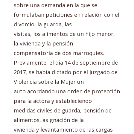
sobre una demanda en la que se
formulaban peticiones en relación con el
divorcio, la guarda, las
visitas, los alimentos de un hijo menor,
la vivienda y la pensión
compensatoria de dos marroquíes.
Previamente, el día 14 de septiembre de
2017, se había dictado por el Juzgado de
Violencia sobre la Mujer un
auto acordando una orden de protección
para la actora y estableciendo
medidas civiles de guarda, pensión de
alimentos, asignación de la
vivienda y levantamiento de las cargas