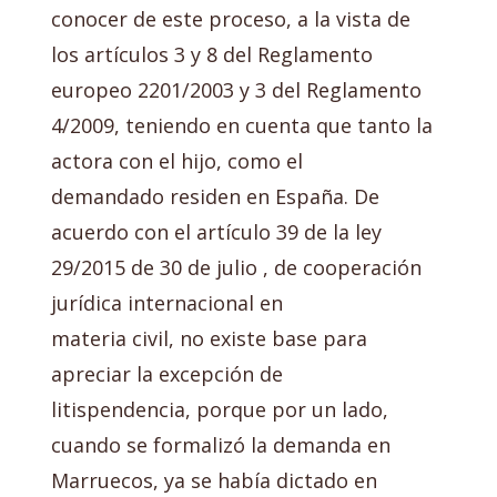
conocer de este proceso, a la vista de
los artículos 3 y 8 del Reglamento
europeo 2201/2003 y 3 del Reglamento
4/2009, teniendo en cuenta que tanto la
actora con el hijo, como el
demandado residen en España. De
acuerdo con el artículo 39 de la ley
29/2015 de 30 de julio , de cooperación
jurídica internacional en
materia civil, no existe base para
apreciar la excepción de
litispendencia, porque por un lado,
cuando se formalizó la demanda en
Marruecos, ya se había dictado en