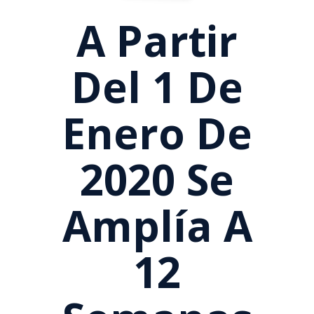
A Partir
Del 1 De
Enero De
2020 Se
Amplía A
12