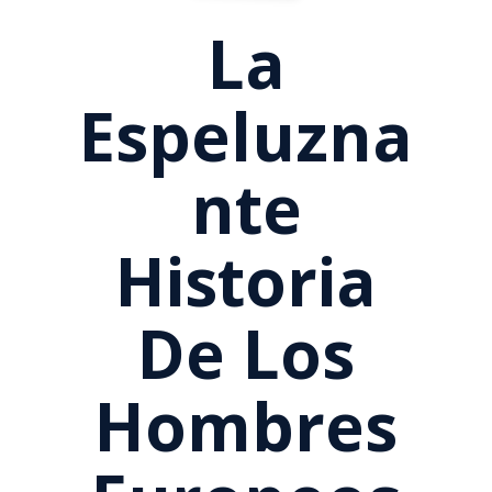
La
Espeluzna
Nte
Historia
De Los
Hombres