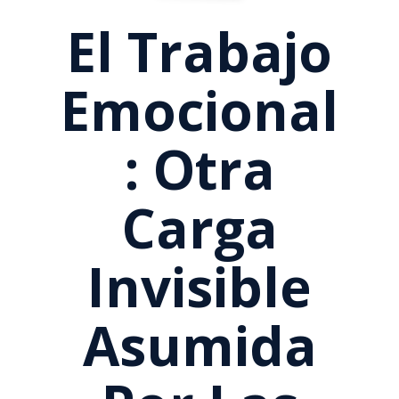
El Trabajo
Emocional
: Otra
Carga
Invisible
Asumida