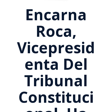
Encarna
Roca,
Vicepresid
Enta Del
Tribunal
Constituci