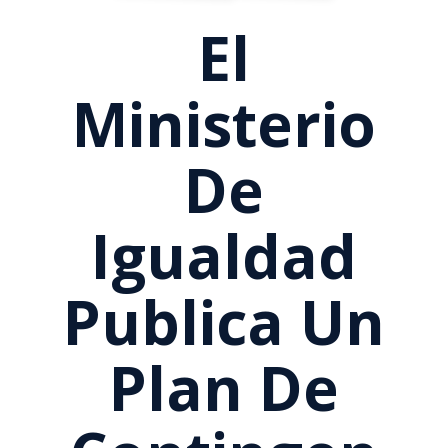
El
Ministerio
De
Igualdad
Publica Un
Plan De