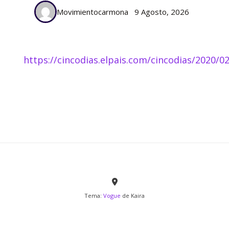
Movimientocarmona
9 Agosto, 2026
https://cincodias.elpais.com/cincodias/2020
Tema:
Vogue
de Kaira