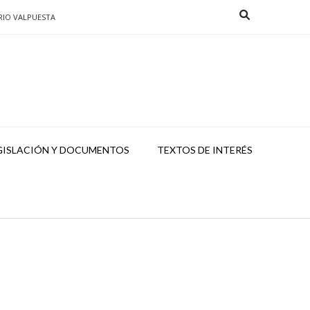
RIO VALPUESTA
GISLACIÓN Y DOCUMENTOS
TEXTOS DE INTERÉS