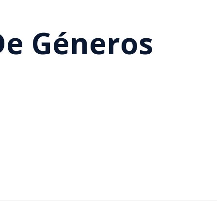
De Géneros