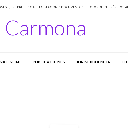
ONES
JURISPRUDENCIA
LEGISLACIÓN Y DOCUMENTOS
TEXTOS DE INTERÉS
ROSA
o Carmona
NA ONLINE
PUBLICACIONES
JURISPRUDENCIA
LE