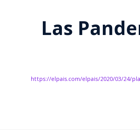
Las Pande
https://elpais.com/elpais/2020/03/24/p