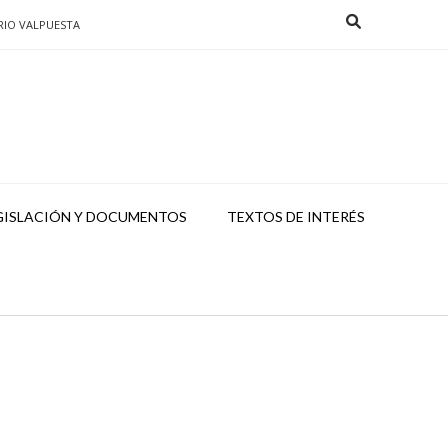
RIO VALPUESTA
GISLACIÓN Y DOCUMENTOS
TEXTOS DE INTERÉS