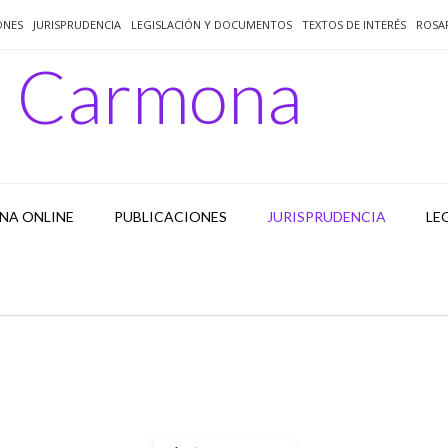
ONES
JURISPRUDENCIA
LEGISLACIÓN Y DOCUMENTOS
TEXTOS DE INTERÉS
ROSA
o Carmona
NA ONLINE
PUBLICACIONES
JURISPRUDENCIA
LE