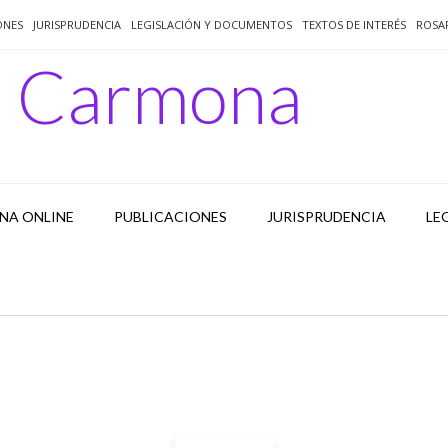
ONES
JURISPRUDENCIA
LEGISLACIÓN Y DOCUMENTOS
TEXTOS DE INTERÉS
ROSA
o Carmona
NA ONLINE
PUBLICACIONES
JURISPRUDENCIA
LE