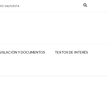
RIO VALPUESTA
GISLACIÓN Y DOCUMENTOS
TEXTOS DE INTERÉS