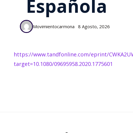
Española
Movimientocarmona
8 Agosto, 2026
https://www.tandfonline.com/eprint/CWKA2
target=10.1080/09695958.2020.1775601