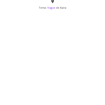
Tema:
Vogue
de Kaira