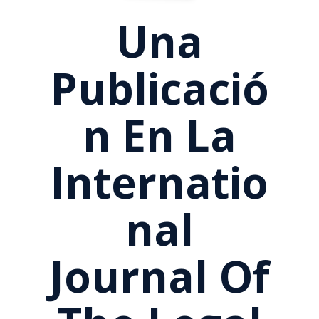
Una
Publicació
N En La
Internatio
Nal
Journal Of