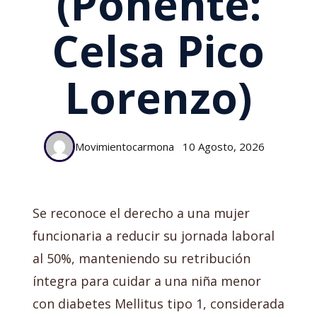
(Ponente:
Celsa Pico
Lorenzo)
Movimientocarmona
10 Agosto, 2026
Se reconoce el derecho a una mujer
funcionaria a reducir su jornada laboral
al 50%, manteniendo su retribución
íntegra para cuidar a una niña menor
con diabetes Mellitus tipo 1, considerada