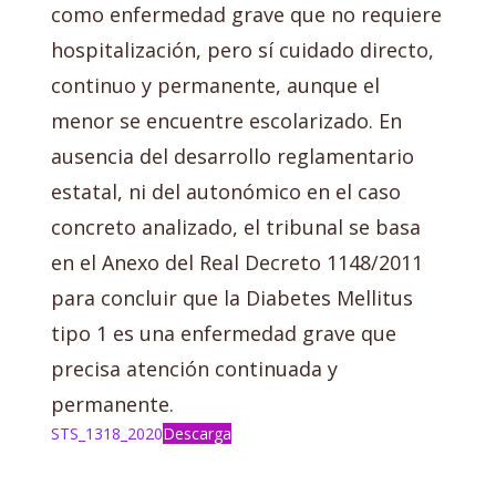
como enfermedad grave que no requiere
hospitalización, pero sí cuidado directo,
continuo y permanente, aunque el
menor se encuentre escolarizado. En
ausencia del desarrollo reglamentario
estatal, ni del autonómico en el caso
concreto analizado, el tribunal se basa
en el Anexo del Real Decreto 1148/2011
para concluir que la Diabetes Mellitus
tipo 1 es una enfermedad grave que
precisa atención continuada y
permanente.
STS_1318_2020
Descarga