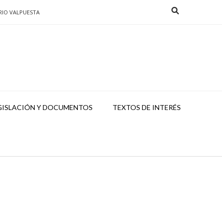
RIO VALPUESTA
GISLACIÓN Y DOCUMENTOS
TEXTOS DE INTERÉS