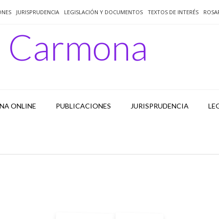
ONES
JURISPRUDENCIA
LEGISLACIÓN Y DOCUMENTOS
TEXTOS DE INTERÉS
ROSA
o Carmona
NA ONLINE
PUBLICACIONES
JURISPRUDENCIA
LE