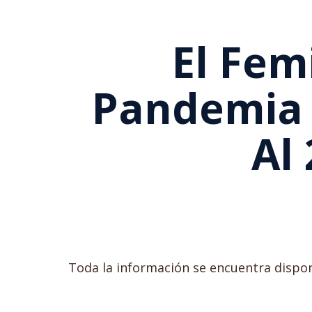
El Fem
Pandemia 
Al
Toda la información se encuentra dispo