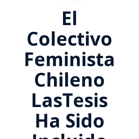
El
Colectivo
Feminista
Chileno
LasTesis
Ha Sido