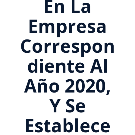
En La
Empresa
Correspon
Diente Al
Año 2020,
Y Se
Establece