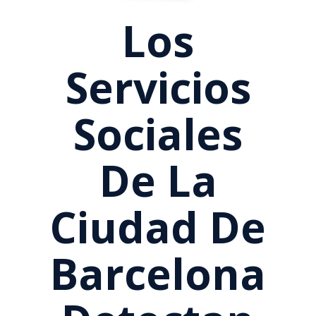
Los
Servicios
Sociales
De La
Ciudad De
Barcelona