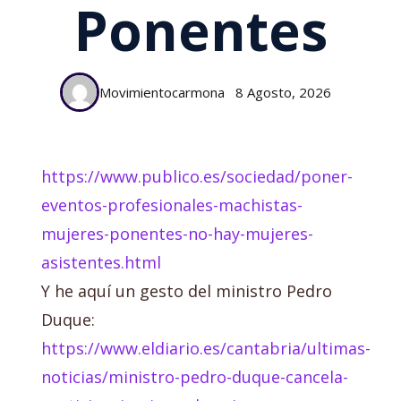
Ponentes
Movimientocarmona
8 Agosto, 2026
https://www.publico.es/sociedad/poner-
eventos-profesionales-machistas-
mujeres-ponentes-no-hay-mujeres-
asistentes.html
Y he aquí un gesto del ministro Pedro
Duque:
https://www.eldiario.es/cantabria/ultimas-
noticias/ministro-pedro-duque-cancela-