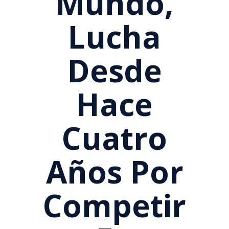
Mundo,
Lucha
Desde
Hace
Cuatro
Años Por
Competir